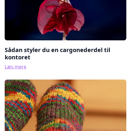
Sådan styler du en cargonederdel til
kontoret
Læs mere