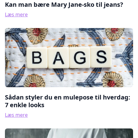
Kan man bære Mary Jane-sko til jeans?
Læs mere
Sådan styler du en mulepose til hverdag:
7 enkle looks
Læs mere