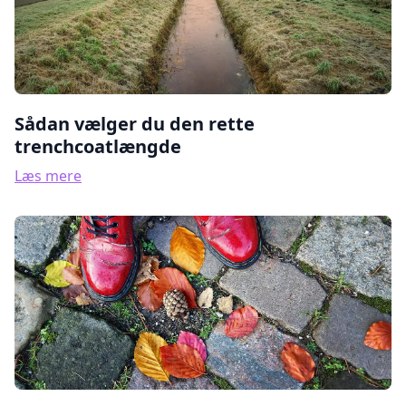
Sådan vælger du den rette
trenchcoatlængde
Læs mere