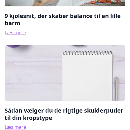
9 kjolesnit, der skaber balance til en lille
barm
Læs mere
Sådan vælger du de rigtige skulderpuder
til din kropstype
Læs mere