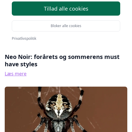
Tillad alle cookies
Bloker alle cookies
Privatlivspolitik
Neo Noir: forårets og sommerens must
have styles
Læs mere