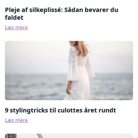
Pleje af silkeplissé: Sådan bevarer du
faldet
Læs mere
9 stylingtricks til culottes året rundt
Læs mere