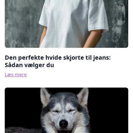
Den perfekte hvide skjorte til jeans:
Sådan vælger du
Læs mere