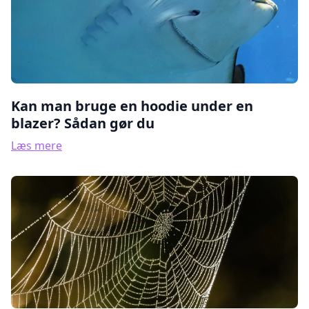
Kan man bruge en hoodie under en
blazer? Sådan gør du
Læs mere