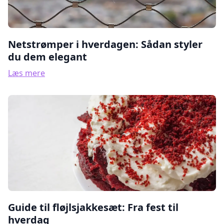
Netstrømper i hverdagen: Sådan styler
du dem elegant
Læs mere
Guide til fløjlsjakkesæt: Fra fest til
hverdag