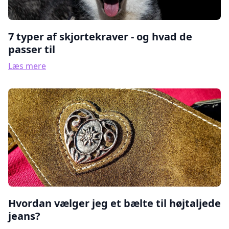
7 typer af skjortekraver - og hvad de
passer til
Læs mere
Hvordan vælger jeg et bælte til højtaljede
jeans?