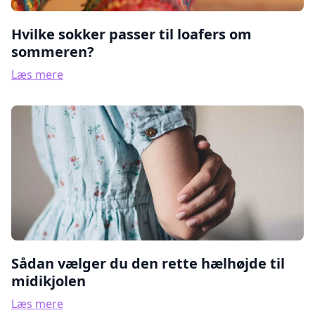
Hvilke sokker passer til loafers om
sommeren?
Læs mere
Sådan vælger du den rette hælhøjde til
midikjolen
Læs mere