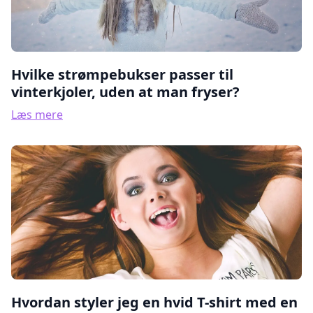
Hvilke strømpebukser passer til
vinterkjoler, uden at man fryser?
Læs mere
Hvordan styler jeg en hvid T-shirt med en