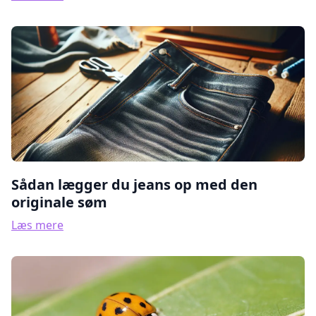
Sådan lægger du jeans op med den
originale søm
Læs mere