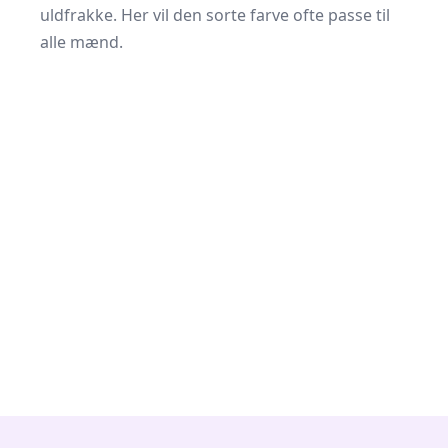
uldfrakke. Her vil den sorte farve ofte passe til
alle mænd.