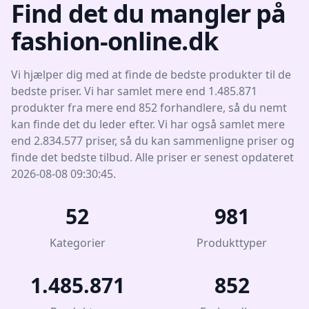
Find det du mangler på
fashion-online.dk
Vi hjælper dig med at finde de bedste produkter til de
bedste priser. Vi har samlet mere end 1.485.871
produkter fra mere end 852 forhandlere, så du nemt
kan finde det du leder efter. Vi har også samlet mere
end 2.834.577 priser, så du kan sammenligne priser og
finde det bedste tilbud. Alle priser er senest opdateret
2026-08-08 09:30:45.
52
981
Kategorier
Produkttyper
1.485.871
852