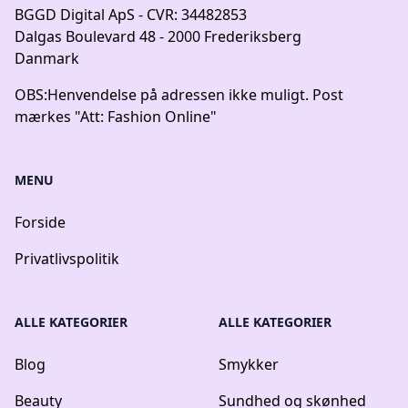
BGGD Digital ApS - CVR: 34482853
Dalgas Boulevard 48 - 2000 Frederiksberg
Danmark
OBS:
Henvendelse på adressen ikke muligt. Post
mærkes "Att: Fashion Online"
MENU
Forside
Privatlivspolitik
ALLE KATEGORIER
ALLE KATEGORIER
Blog
Smykker
Beauty
Sundhed og skønhed