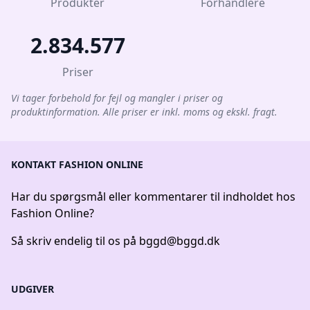
Produkter
Forhandlere
2.834.577
Priser
Vi tager forbehold for fejl og mangler i priser og
produktinformation. Alle priser er inkl. moms og ekskl. fragt.
KONTAKT FASHION ONLINE
Har du spørgsmål eller kommentarer til indholdet hos
Fashion Online?
Så skriv endelig til os på
bggd@bggd.dk
UDGIVER