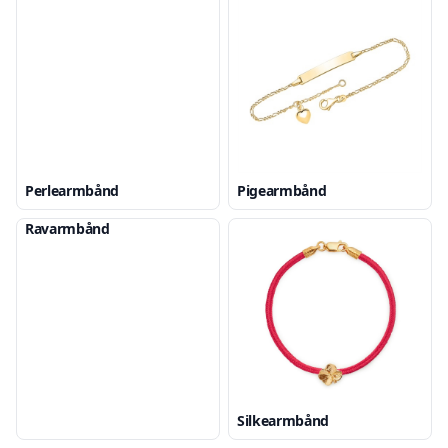
Perlearmbånd
Pigearmbånd
Ravarmbånd
Silkearmbånd