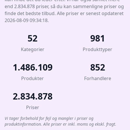
end 2.834.878 priser, så du kan sammenligne priser og
finde det bedste tilbud. Alle priser er senest opdateret
2026-08-09 09:34:18.
52
981
Kategorier
Produkttyper
1.486.109
852
Produkter
Forhandlere
2.834.878
Priser
Vi tager forbehold for fejl og mangler i priser og
produktinformation. Alle priser er inkl. moms og ekskl. fragt.