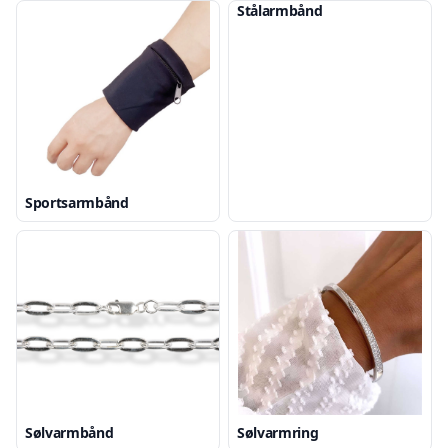
Stålarmbånd
Sportsarmbånd
Sølvarmbånd
Sølvarmring