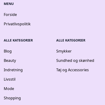
MENU
Forside
Privatlivspolitik
ALLE KATEGORIER
ALLE KATEGORIER
Blog
Smykker
Beauty
Sundhed og skønhed
Indretning
Tøj og Accessories
Livsstil
Mode
Shopping