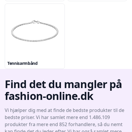
Tennisarmbånd
Find det du mangler på
fashion-online.dk
Vi hjælper dig med at finde de bedste produkter til de
bedste priser. Vi har samlet mere end 1.486.109
produkter fra mere end 852 forhandlere, så du nemt
kan finde det du leder efter. Vi har også samlet mere