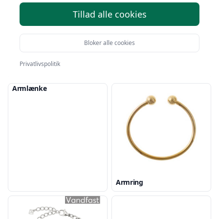
Tillad alle cookies
Bloker alle cookies
Privatlivspolitik
Armbånd
Armlænke
Armring