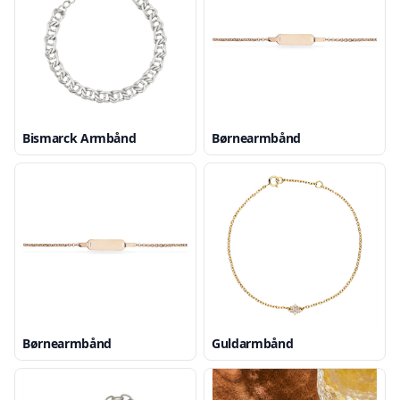
Bismarck Armbånd
Børnearmbånd
Børnearmbånd
Guldarmbånd