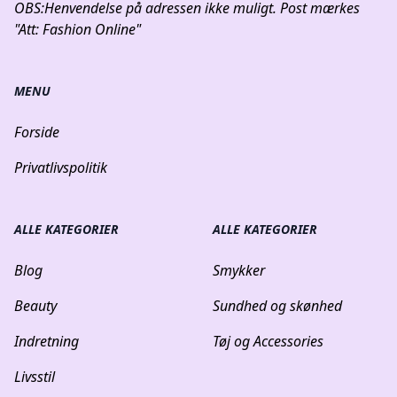
OBS:
Henvendelse på adressen ikke muligt. Post mærkes
"Att: Fashion Online"
MENU
Forside
Privatlivspolitik
ALLE KATEGORIER
ALLE KATEGORIER
Blog
Smykker
Beauty
Sundhed og skønhed
Indretning
Tøj og Accessories
Livsstil