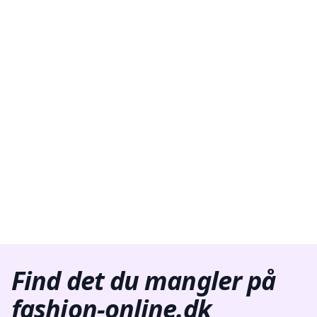
Find det du mangler på
fashion-online.dk