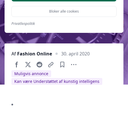
Bloker alle cookies
Privatlivspolitik
Af
Fashion Online
30. april 2020
Muligvis annonce
Kan være Understøttet af kunstig intelligens