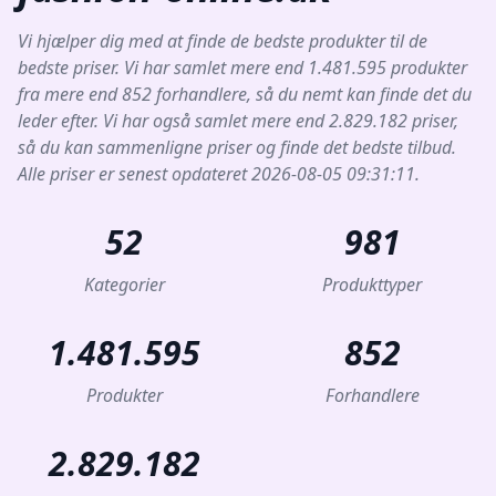
Vi hjælper dig med at finde de bedste produkter til de
bedste priser. Vi har samlet mere end 1.481.595 produkter
fra mere end 852 forhandlere, så du nemt kan finde det du
leder efter. Vi har også samlet mere end 2.829.182 priser,
så du kan sammenligne priser og finde det bedste tilbud.
Alle priser er senest opdateret 2026-08-05 09:31:11.
52
981
Kategorier
Produkttyper
1.481.595
852
Produkter
Forhandlere
2.829.182