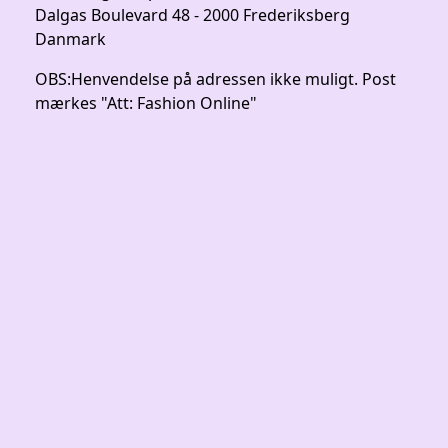
Dalgas Boulevard 48 - 2000 Frederiksberg
Danmark
OBS:
Henvendelse på adressen ikke muligt. Post
mærkes "Att: Fashion Online"