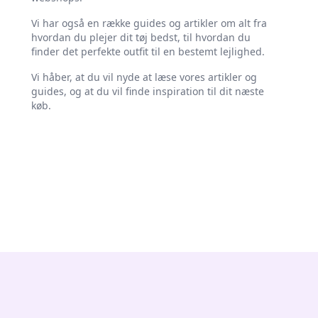
Vi har også en række guides og artikler om alt fra
hvordan du plejer dit tøj bedst, til hvordan du
finder det perfekte outfit til en bestemt lejlighed.
Vi håber, at du vil nyde at læse vores artikler og
guides, og at du vil finde inspiration til dit næste
køb.