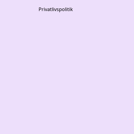
Privatlivspolitik