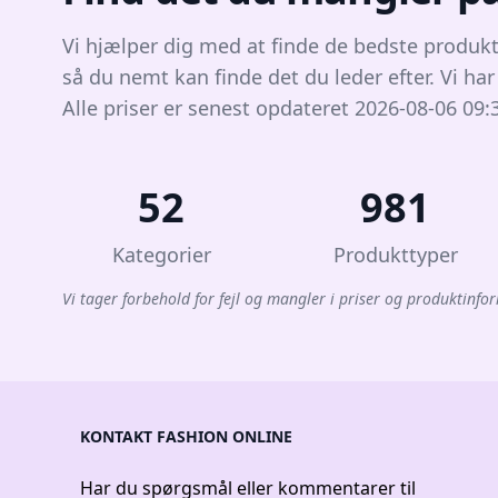
Vi hjælper dig med at finde de bedste produkt
så du nemt kan finde det du leder efter. Vi ha
Alle priser er senest opdateret 2026-08-06 09:
52
981
Kategorier
Produkttyper
Vi tager forbehold for fejl og mangler i priser og produktinfor
KONTAKT FASHION ONLINE
Har du spørgsmål eller kommentarer til