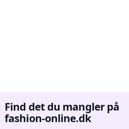
Find det du mangler på
fashion-online.dk