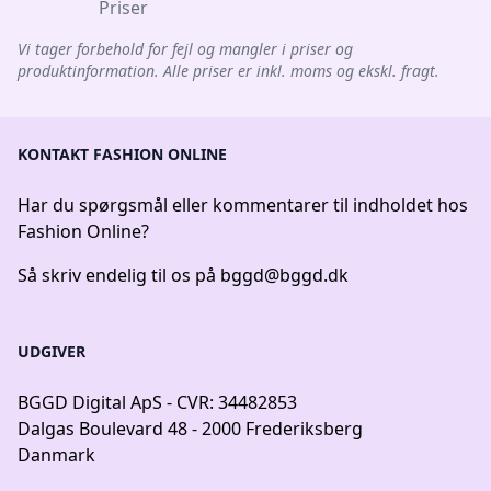
Priser
Vi tager forbehold for fejl og mangler i priser og
produktinformation. Alle priser er inkl. moms og ekskl. fragt.
KONTAKT FASHION ONLINE
Har du spørgsmål eller kommentarer til indholdet hos
Fashion Online?
Så skriv endelig til os på
bggd@bggd.dk
UDGIVER
BGGD Digital ApS - CVR: 34482853
Dalgas Boulevard 48 - 2000 Frederiksberg
Danmark