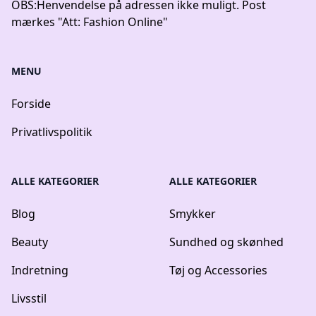
OBS:
Henvendelse på adressen ikke muligt. Post
mærkes "Att: Fashion Online"
MENU
Forside
Privatlivspolitik
ALLE KATEGORIER
ALLE KATEGORIER
Blog
Smykker
Beauty
Sundhed og skønhed
Indretning
Tøj og Accessories
Livsstil