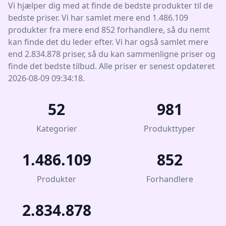
Vi hjælper dig med at finde de bedste produkter til de
bedste priser. Vi har samlet mere end 1.486.109
produkter fra mere end 852 forhandlere, så du nemt
kan finde det du leder efter. Vi har også samlet mere
end 2.834.878 priser, så du kan sammenligne priser og
finde det bedste tilbud. Alle priser er senest opdateret
2026-08-09 09:34:18.
52
981
Kategorier
Produkttyper
1.486.109
852
Produkter
Forhandlere
2.834.878