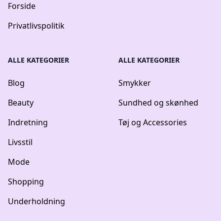
Forside
Privatlivspolitik
ALLE KATEGORIER
ALLE KATEGORIER
Blog
Smykker
Beauty
Sundhed og skønhed
Indretning
Tøj og Accessories
Livsstil
Mode
Shopping
Underholdning