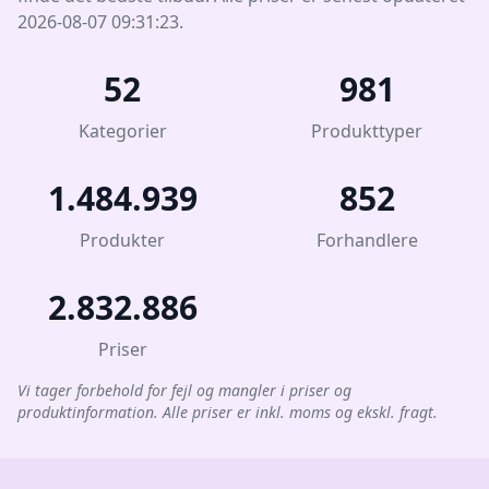
2026-08-07 09:31:23.
52
981
Kategorier
Produkttyper
1.484.939
852
Produkter
Forhandlere
2.832.886
Priser
Vi tager forbehold for fejl og mangler i priser og
produktinformation. Alle priser er inkl. moms og ekskl. fragt.