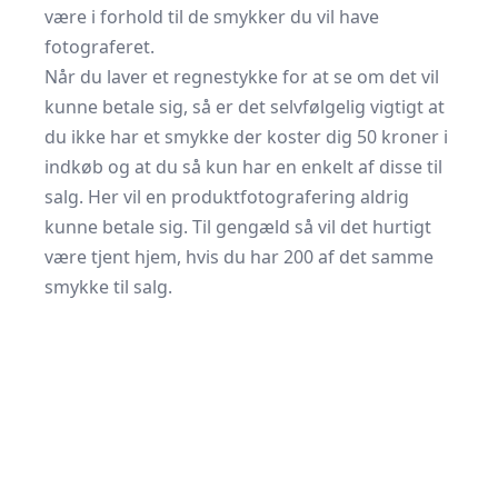
være i forhold til de smykker du vil have
fotograferet.
Når du laver et regnestykke for at se om det vil
kunne betale sig, så er det selvfølgelig vigtigt at
du ikke har et smykke der koster dig 50 kroner i
indkøb og at du så kun har en enkelt af disse til
salg. Her vil en produktfotografering aldrig
kunne betale sig. Til gengæld så vil det hurtigt
være tjent hjem, hvis du har 200 af det samme
smykke til salg.