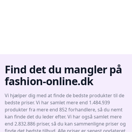
Find det du mangler på
fashion-online.dk
Vi hjælper dig med at finde de bedste produkter til de
bedste priser. Vi har samlet mere end 1.484.939
produkter fra mere end 852 forhandlere, så du nemt
kan finde det du leder efter. Vi har også samlet mere
end 2.832.886 priser, så du kan sammenligne priser og
finde det bedste tilbud. Alle priser er senest opdateret