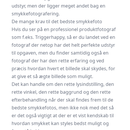
udstyr, men der ligger meget andet bag en
smykkefotografering.
De mange krav til det bedste smykkefoto
Hvis du ser på en professionel produktfotograf
som f.eks. Triggerhappy, så er du landet ved en
fotograf der netop har det helt perfekte udstyr
til opgaven, men du finder samtidig også en
fotograf der har den rette erfaring og ved
præcis hvordan hvert et billede skal skydes, for
at give et så ægte billede som muligt.
Det kan handle om den rette lysindstilling, den
rette vinkel, den rette baggrund og den rette
efterbehandling når der skal findes frem til de
bedste smykkefotos, men ikke nok med det så
er det også vigtigt at der er et vist kendskab til
hvordan smykket kan styles bedst muligt og