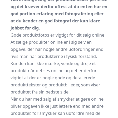
og det kræver derfor oftest at du enten har en
god portion erfaring med fotografering eller
at du kender en god fotograf der kan klare
jobbet for dig.
Gode produktfotos er vigtigt for dit salg online
At sælge produkter online er i sig selv en
opgave, der har nogle andre udfordringer end
hvis man har produkterne i fysisk forstand.
Kunden kan ikke mærke, vende og dreje et
produkt når det ses online og det er derfor
vigtigt at der er nogle gode og detaljerede
produkttekster og produktbilleder, som viser
produktet fra sin bedste side.
Når du har med salg af smykker at gøre online,
bliver opgaven ikke just lettere end med andre
produkter, for smykker kan udfordre med de