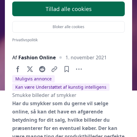
Tillad alle cookies
Bloker alle cookies
Privatlivspolitik
Af
Fashion Online
1. november 2021
Muligvis annonce
Kan være Understøttet af kunstig intelligens
Smukke billeder af smykker
Har du smykker som du gerne vil sælge
online, så kan det have en afgørende
betydning for dit salg, hvilke billeder du
præsenterer for en eventuel køber. Der kan
være mange ting der produktbilleder perfekte