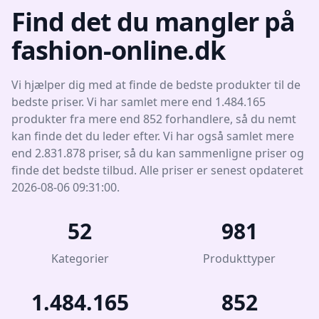
Find det du mangler på
fashion-online.dk
Vi hjælper dig med at finde de bedste produkter til de
bedste priser. Vi har samlet mere end 1.484.165
produkter fra mere end 852 forhandlere, så du nemt
kan finde det du leder efter. Vi har også samlet mere
end 2.831.878 priser, så du kan sammenligne priser og
finde det bedste tilbud. Alle priser er senest opdateret
2026-08-06 09:31:00.
52
981
Kategorier
Produkttyper
1.484.165
852