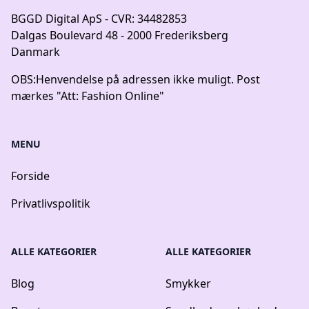
BGGD Digital ApS - CVR: 34482853
Dalgas Boulevard 48 - 2000 Frederiksberg
Danmark
OBS:
Henvendelse på adressen ikke muligt. Post
mærkes "Att: Fashion Online"
MENU
Forside
Privatlivspolitik
ALLE KATEGORIER
ALLE KATEGORIER
Blog
Smykker