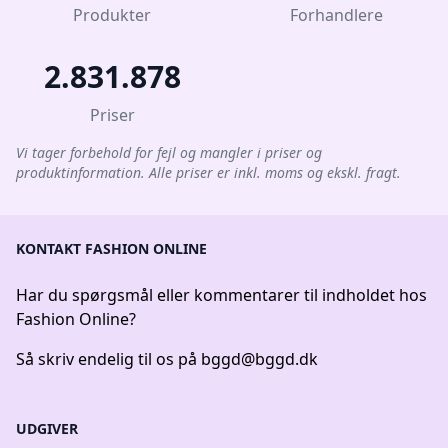
Produkter
Forhandlere
2.831.878
Priser
Vi tager forbehold for fejl og mangler i priser og
produktinformation. Alle priser er inkl. moms og ekskl. fragt.
KONTAKT FASHION ONLINE
Har du spørgsmål eller kommentarer til indholdet hos
Fashion Online?
Så skriv endelig til os på
bggd@bggd.dk
UDGIVER