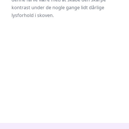
kontrast under de nogle gange lidt dårlige
lysforhold i skoven.