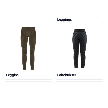
Leggings
Leggins
Løbebukser