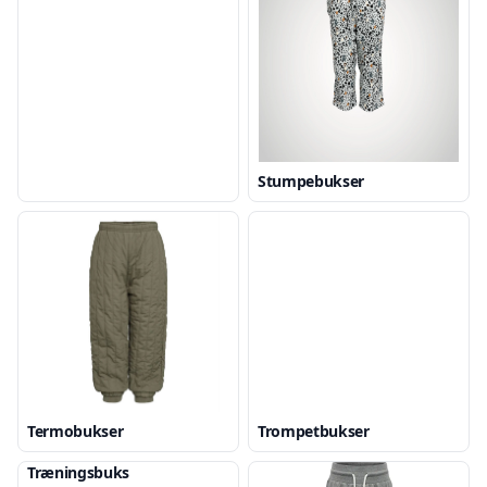
Stumpebukser
Termobukser
Trompetbukser
Træningsbuks