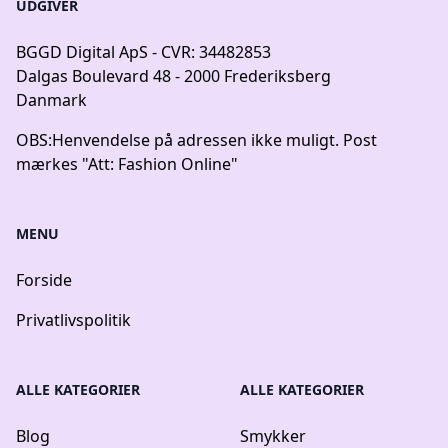
UDGIVER
BGGD Digital ApS - CVR: 34482853
Dalgas Boulevard 48 - 2000 Frederiksberg
Danmark
OBS:
Henvendelse på adressen ikke muligt. Post
mærkes "Att: Fashion Online"
MENU
Forside
Privatlivspolitik
ALLE KATEGORIER
ALLE KATEGORIER
Blog
Smykker