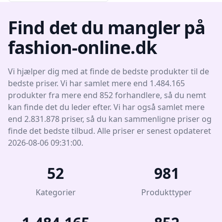
Find det du mangler på
fashion-online.dk
Vi hjælper dig med at finde de bedste produkter til de
bedste priser. Vi har samlet mere end 1.484.165
produkter fra mere end 852 forhandlere, så du nemt
kan finde det du leder efter. Vi har også samlet mere
end 2.831.878 priser, så du kan sammenligne priser og
finde det bedste tilbud. Alle priser er senest opdateret
2026-08-06 09:31:00.
52
981
Kategorier
Produkttyper