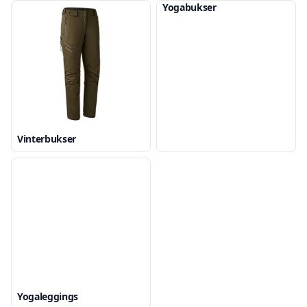
Yogabukser
Vinterbukser
Yogaleggings