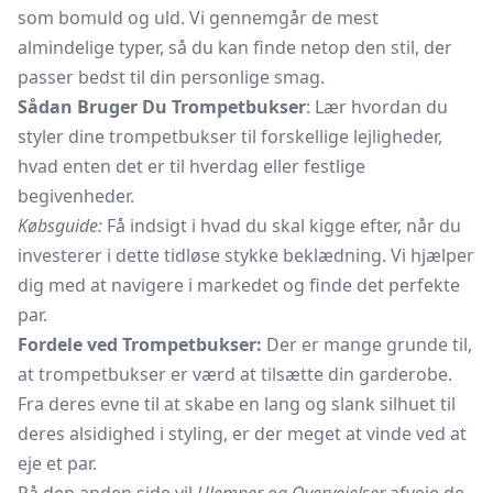
som bomuld og uld. Vi gennemgår de mest
almindelige typer, så du kan finde netop den stil, der
passer bedst til din personlige smag.
Sådan Bruger Du Trompetbukser
: Lær hvordan du
styler dine trompetbukser til forskellige lejligheder,
hvad enten det er til hverdag eller festlige
begivenheder.
Købsguide:
Få indsigt i hvad du skal kigge efter, når du
investerer i dette tidløse stykke beklædning. Vi hjælper
dig med at navigere i markedet og finde det perfekte
par.
Fordele ved Trompetbukser:
Der er mange grunde til,
at trompetbukser er værd at tilsætte din garderobe.
Fra deres evne til at skabe en lang og slank silhuet til
deres alsidighed i styling, er der meget at vinde ved at
eje et par.