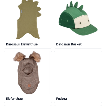
Dinosaur Elefanthue
Dinosaur Kasket
Elefanthue
Fedora