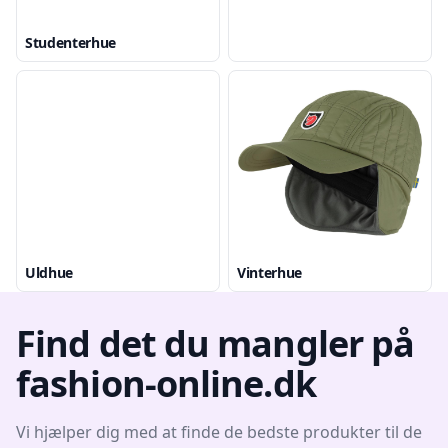
Studenterhue
Uldhue
Vinterhue
Find det du mangler på
fashion-online.dk
Vi hjælper dig med at finde de bedste produkter til de