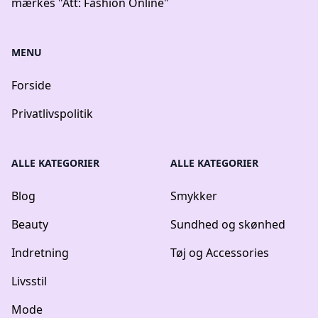
mærkes "Att: Fashion Online"
MENU
Forside
Privatlivspolitik
ALLE KATEGORIER
ALLE KATEGORIER
Blog
Smykker
Beauty
Sundhed og skønhed
Indretning
Tøj og Accessories
Livsstil
Mode