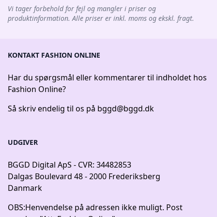
Vi tager forbehold for fejl og mangler i priser og
produktinformation. Alle priser er inkl. moms og ekskl. fragt.
KONTAKT FASHION ONLINE
Har du spørgsmål eller kommentarer til indholdet hos
Fashion Online?
Så skriv endelig til os på
bggd@bggd.dk
UDGIVER
BGGD Digital ApS - CVR: 34482853
Dalgas Boulevard 48 - 2000 Frederiksberg
Danmark
OBS:
Henvendelse på adressen ikke muligt. Post