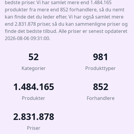
bedste priser. Vi har samlet mere end 1.484.165
produkter fra mere end 852 forhandlere, så du nemt
kan finde det du leder efter. Vi har også samlet mere
end 2.831.878 priser, så du kan sammenligne priser og
finde det bedste tilbud. Alle priser er senest opdateret
2026-08-06 09:31:00.
52
981
Kategorier
Produkttyper
1.484.165
852
Produkter
Forhandlere
2.831.878
Priser