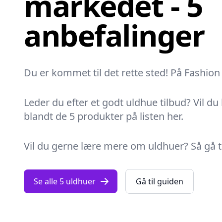
markedet - 5
anbefalinger
Du er kommet til det rette sted! På Fashion 
Leder du efter et godt uldhue tilbud? Vil du
blandt de 5 produkter på listen her.
Vil du gerne lære mere om uldhuer? Så gå ti
Se alle 5 uldhuer
Gå til guiden