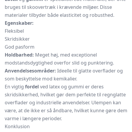
bruges til skoovertræk i krævende miljøer. Disse
materialer tilbyder både elasticitet og robusthed.
Egenskaber:
Fleksibel
Skridsikker
God pasform
Holdbarhed:
Meget høj, med exceptionel
modstandsdygtighed overfor slid og punktering.
Anvendelsesområder:
Ideelle til glatte overflader og
som beskyttelse mod kemikalier.
En vigtig
fordel
ved latex og gummi er deres
skridsikkerhed, hvilket gør dem perfekte til regnglatte
overflader og industrielle anvendelser. Ulempen kan
være, at de ikke er så åndbare, hvilket kunne gøre dem
varme i længere perioder.
Konklusion