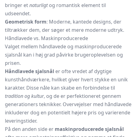
bringer et
naturligt
og romantisk element til
udseendet.
Geometrisk form
: Moderne, kantede designs, der
tiltrækker dem, der søger et mere moderne udtryk.
Håndlavede vs. Maskinproducerede
Valget mellem håndlavede og maskinproducerede
sjalsnål kan i høj grad påvirke brugeroplevelsen og
prisen.
Håndlavede sjalsnål
er ofte vredet af dygtige
kunsthåndværkere, hvilket giver hvert stykke en unik
karakter. Disse nåle kan skabe en forbindelse til
tradition og kultur
, og de er perfektioneret gennem
generationers teknikker. Overvejelser med håndlavede
inkluderer dog en potentielt højere pris og varierende
leveringstider.
På den anden side er
maskinproducerede sjalsnål