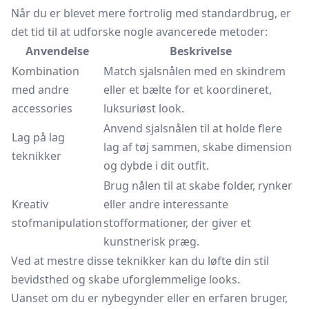
Når du er blevet mere fortrolig med standardbrug, er
det tid til at udforske nogle avancerede metoder:
Anvendelse
Beskrivelse
Kombination
Match sjalsnålen med en skindrem
med andre
eller et bælte for et koordineret,
accessories
luksuriøst look.
Anvend sjalsnålen til at holde flere
Lag på lag
lag af tøj sammen, skabe dimension
teknikker
og dybde i dit outfit.
Brug nålen til at skabe folder, rynker
Kreativ
eller andre interessante
stofmanipulation
stofformationer, der giver et
kunstnerisk præg.
Ved at mestre disse teknikker kan du løfte din stil
bevidsthed og skabe uforglemmelige looks.
Uanset om du er nybegynder eller en erfaren bruger,