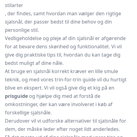
stilarter
, der findes, samt hvordan man vælger den rigtige
sjalsnål, der passer bedst til dine behov og din
personlige stil.
Vedligeholdelse og pleje af din sjalsnål er afgørende
for at bevare dens skønhed og funktionalitet. Vi vil
give dig praktiske tips til, hvordan du kan tage dig
bedst muligt af dine nåle.
At bruge en sjalsnål korrekt kræver en lille smule
teknik, og med vores trin-for-trin guide vil du hurtigt
blive en ekspert. Vi vil også give dig et kig på en
prisguide
og hjælpe dig med at forstå de
omkostninger, der kan være involveret i køb af
forskellige sjalsnåle.
Derudover vil vi udforske alternativer til sjalsnåle for
dem, der måske leder efter noget lidt anderledes.