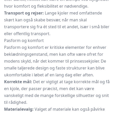
hvor komfort og fleksibilitet er nødvendige.
Transport og rejser:
Lange kjoler med omfattende
skørt kan også skabe besvær, når man skal
transportere sig fra ét sted til et andet, især i små biler
eller offentlig transport.
Pasform og komfort
Pasform og komfort er kritiske elementer for enhver
beklædningsgenstand, men kan ofte være ofret for
modens skyld, når det kommer til prinsessekjoler. De
smalle taljerede design og faste strukturer kan blive
ukomfortable i løbet af en lang dag eller aften.
Korrekte mål:
Det er vigtigt at tage korrekte mål og få
en kjole, der passer præcist, men det kan være
vanskeligt med de mange forskellige silhuetter og snit
til rådighed.
Materialevalg:
Valget af materiale kan også påvirke