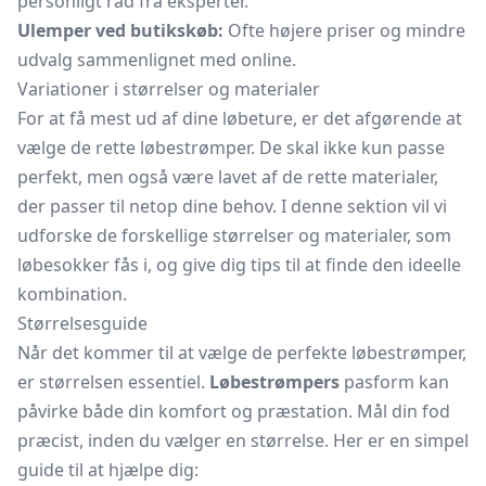
personligt råd fra eksperter.
Ulemper ved butikskøb:
Ofte højere priser og mindre
udvalg sammenlignet med online.
Variationer i størrelser og materialer
For at få mest ud af dine løbeture, er det afgørende at
vælge de rette løbestrømper. De skal ikke kun passe
perfekt, men også være lavet af de rette materialer,
der passer til netop dine behov. I denne sektion vil vi
udforske de forskellige størrelser og materialer, som
løbesokker fås i, og give dig tips til at finde den ideelle
kombination.
Størrelsesguide
Når det kommer til at vælge de perfekte løbestrømper,
er størrelsen essentiel.
Løbestrømpers
pasform kan
påvirke både din komfort og præstation. Mål din fod
præcist, inden du vælger en størrelse. Her er en simpel
guide til at hjælpe dig: