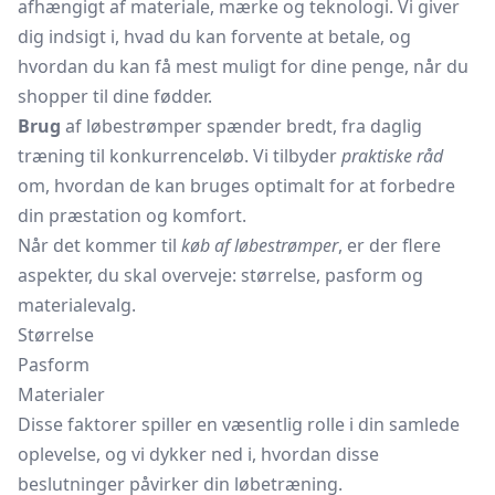
afhængigt af materiale, mærke og teknologi. Vi giver
dig indsigt i, hvad du kan forvente at betale, og
hvordan du kan få mest muligt for dine penge, når du
shopper til dine fødder.
Brug
af løbestrømper spænder bredt, fra daglig
træning til konkurrenceløb. Vi tilbyder
praktiske råd
om, hvordan de kan bruges optimalt for at forbedre
din præstation og komfort.
Når det kommer til
køb af løbestrømper
, er der flere
aspekter, du skal overveje: størrelse, pasform og
materialevalg.
Størrelse
Pasform
Materialer
Disse faktorer spiller en væsentlig rolle i din samlede
oplevelse, og vi dykker ned i, hvordan disse
beslutninger påvirker din løbetræning.