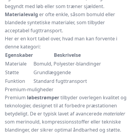
begyndt med løb eller som træner sjældent.
Materialevalg
er ofte enkle, såsom bomuld eller
blandede syntetiske materialer, som tilbyder
acceptabel fugttransport.
Her er en kort tabel over, hvad man kan forvente i
denne kategori:
Egenskaber
Beskrivelse
Materiale
Bomuld, Polyester-blandinger
Støtte
Grundlæggende
Funktion
Standard fugttransport
Premium-muligheder
Premium
løbestrømper
tilbyder overlegen kvalitet og
teknologier, designet til at forbedre præstationen
betydeligt. De er typisk lavet af avancerede
materialer
som merinould, kompressionsstoffer eller tekniske
blandinger, der sikrer optimal åndbarhed og støtte.