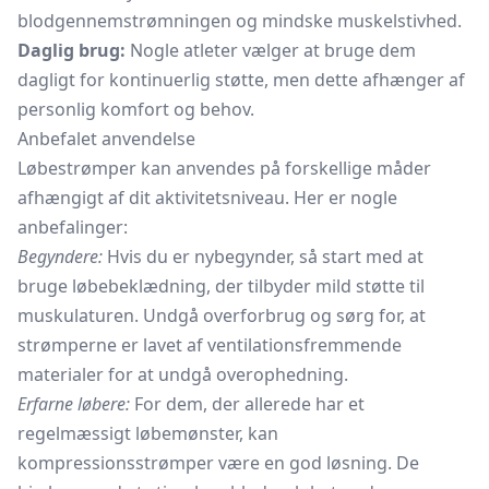
blodgennemstrømningen og mindske muskelstivhed.
Daglig brug:
Nogle atleter vælger at bruge dem
dagligt for kontinuerlig støtte, men dette afhænger af
personlig komfort og behov.
Anbefalet anvendelse
Løbestrømper kan anvendes på forskellige måder
afhængigt af dit aktivitetsniveau. Her er nogle
anbefalinger:
Begyndere:
Hvis du er nybegynder, så start med at
bruge løbebeklædning, der tilbyder mild støtte til
muskulaturen. Undgå overforbrug og sørg for, at
strømperne er lavet af ventilationsfremmende
materialer for at undgå overophedning.
Erfarne løbere:
For dem, der allerede har et
regelmæssigt løbemønster, kan
kompressionsstrømper være en god løsning. De