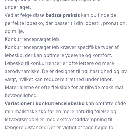
underlaget.
Ved at følge disse
bedste praksis
kan du finde de
perfekte løbesko, der passer til din løbestil, pronation,
og miljø.
Konkurrencepræget løb
Konkurrencepræget løb kræver specifikke typer af
løbesko, der kan optimere ydeevne og komfort.
Løbesko til konkurrencer er ofte lettere og mere
aerodynamiske. De er designet til høj hastighed og lav
vægt, hvilket kan reducere træthed under løbet.
Materialerne er ofte fleksible for at tilbyde maksimal
bevægelighed.
Variationer i konkurrenceløbesko
kan omfatte både
minimalistiske sko for en mere naturlig følelse og
letvægtsmodeller med ekstra støddæmpning til
længere distancer. Det er vigtigt at tage højde for