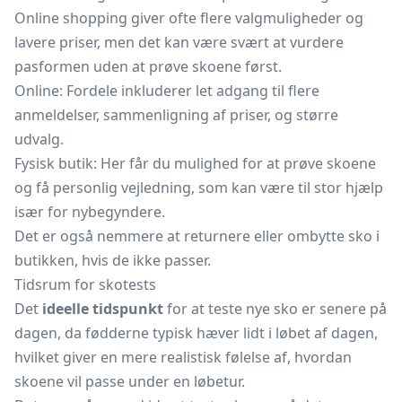
Online shopping giver ofte flere valgmuligheder og
lavere priser, men det kan være svært at vurdere
pasformen uden at prøve skoene først.
Online: Fordele inkluderer let adgang til flere
anmeldelser, sammenligning af priser, og større
udvalg.
Fysisk butik: Her får du mulighed for at prøve skoene
og få personlig vejledning, som kan være til stor hjælp
især for nybegyndere.
Det er også nemmere at returnere eller ombytte sko i
butikken, hvis de ikke passer.
Tidsrum for skotests
Det
ideelle tidspunkt
for at teste nye sko er senere på
dagen, da fødderne typisk hæver lidt i løbet af dagen,
hvilket giver en mere realistisk følelse af, hvordan
skoene vil passe under en løbetur.