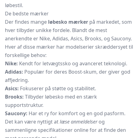
løbestil.
De bedste mærker
Der findes mange
løbesko mærker
på markedet, som
hver tilbyder unikke fordele. Blandt de mest
anerkendte er Nike, Adidas, Asics, Brooks, og Saucony.
Hver af disse mærker har modelserier skræddersyet til
forskellige behov:
Nike:
Kendt for letvægtssko og avanceret teknologi.
Adidas:
Populær for deres Boost-skum, der giver god
affjedring.
Asics:
Fokuserer på støtte og stabilitet.
Brooks:
Tilbyder løbesko med en stærk
supportstruktur.
Saucony:
Har et ry for komfort og en god pasform.
Det kan være nyttigt at
læse anmeldelser
og
sammenligne specifikationer online for at finde den