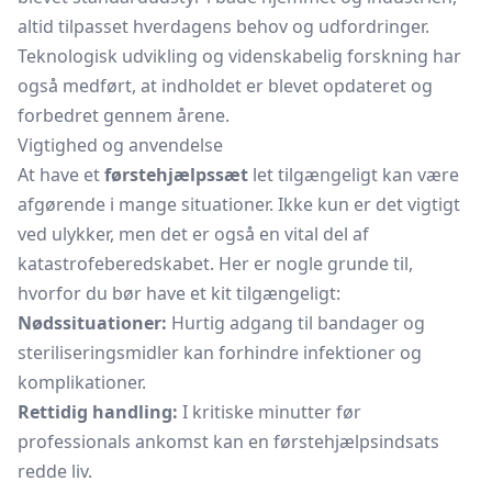
altid tilpasset hverdagens behov og udfordringer.
Teknologisk udvikling og videnskabelig forskning har
også medført, at indholdet er blevet opdateret og
forbedret gennem årene.
Vigtighed og anvendelse
At have et
førstehjælpssæt
let tilgængeligt kan være
afgørende i mange situationer. Ikke kun er det vigtigt
ved ulykker, men det er også en vital del af
katastrofeberedskabet. Her er nogle grunde til,
hvorfor du bør have et kit tilgængeligt:
Nødssituationer:
Hurtig adgang til bandager og
steriliseringsmidler kan forhindre infektioner og
komplikationer.
Rettidig handling:
I kritiske minutter før
professionals ankomst kan en førstehjælpsindsats
redde liv.