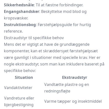
Sikkerhedsnåle
: Til at fæstne forbindinger.
Engangshandsker
: Beskyttelse mod blod og
kropsvæsker.
Instruktionsbog
: Førstehjælpsguide for hurtig
reference.
Ekstraudstyr til specifikke behov
Mens det er vigtigt at have de grundlæggende
komponenter, kan et skræddersyet førstehjælpsæt
være gavnligt i situationer med specielle krav. Her er
nogle ekstraudstyr, som man kan inkludere baseret på
specifikke behov:
Situation
Ekstraudstyr
Vandtætte plastre og en
Vandaktiviteter
redningsfløjte
Vandreture eller
Varme tæpper og insektmiddel
bjergbestigning