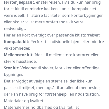
førstehjælpssæt, er størrelsen. Hvis du kun har brug
for et kit til et mindre køkken, kan et kompakt sæt
være ideelt. Til større faciliteter som kontorbygninger
eller skoler, vil et mere omfattende kit være
nødvendigt.
Her er en kort oversigt over passende kit størrelser:
Kompakt kit:
Perfekt til individuelle hjem eller mindre
virksomheder.
Mellemstor kit:
Ideel til mellemstore kontorer eller
større husstande.
Stor kit:
Velegnet til skoler, fabrikker eller offentlige
bygninger.
Det er vigtigt at vælge en størrelse, der ikke kun
passer til miljøet, men også til antallet af mennesker,
der kan have brug for førstehjælp i en nødsituation.
Materialer og kvalitet
Materialernes holdbarhed og kvalitet i et