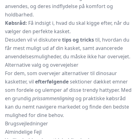
anvendes, og deres indflydelse på komfort og
holdbarhed.
Købsråd:
Få indsigt i, hvad du skal kigge efter, når du
vælger den perfekte kasket.
Desuden vil vi diskutere
tips og tricks
til, hvordan du
får mest muligt ud af din kasket, samt avancerede
anvendelsesmuligheder, du måske ikke har overvejet.
Alternative valg og overvejelser
For dem, som overvejer alternativer til dinosaur
kasketter, vil
efterfølgende
sektioner dækket emner
som fordele og ulemper af disse trendy hattyper. Med
en grundig
prissammenligning
og praktiske købsråd
kan du nemt navigere markedet og finde den bedste
mulighed for dine behov.
Brugsvejledninger
Almindelige Fejl