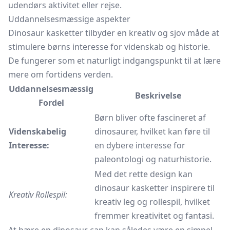
udendørs aktivitet eller rejse.
Uddannelsesmæssige aspekter
Dinosaur kasketter tilbyder en kreativ og sjov måde at
stimulere børns interesse for videnskab og historie.
De fungerer som et naturligt indgangspunkt til at lære
mere om fortidens verden.
Uddannelsesmæssig
Beskrivelse
Fordel
Børn bliver ofte fascineret af
Videnskabelig
dinosaurer, hvilket kan føre til
Interesse:
en dybere interesse for
paleontologi og naturhistorie.
Med det rette design kan
dinosaur kasketter inspirere til
Kreativ Rollespil:
kreativ leg og rollespil, hvilket
fremmer kreativitet og fantasi.