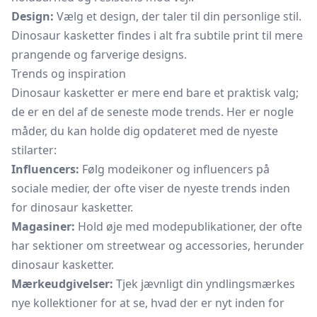
Design:
Vælg et design, der taler til din personlige stil.
Dinosaur kasketter findes i alt fra subtile print til mere
prangende og farverige designs.
Trends og inspiration
Dinosaur kasketter er mere end bare et praktisk valg;
de er en del af de seneste mode trends. Her er nogle
måder, du kan holde dig opdateret med de nyeste
stilarter:
Influencers:
Følg modeikoner og influencers på
sociale medier, der ofte viser de nyeste trends inden
for dinosaur kasketter.
Magasiner:
Hold øje med modepublikationer, der ofte
har sektioner om streetwear og accessories, herunder
dinosaur kasketter.
Mærkeudgivelser:
Tjek jævnligt din yndlingsmærkes
nye kollektioner for at se, hvad der er nyt inden for