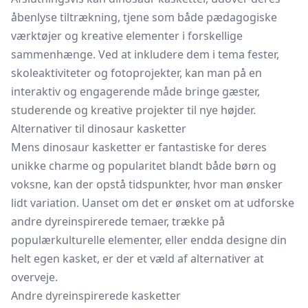
åbenlyse tiltrækning, tjene som både pædagogiske
værktøjer og kreative elementer i forskellige
sammenhænge. Ved at inkludere dem i tema fester,
skoleaktiviteter og fotoprojekter, kan man på en
interaktiv og engagerende måde bringe gæster,
studerende og kreative projekter til nye højder.
Alternativer til dinosaur kasketter
Mens dinosaur kasketter er fantastiske for deres
unikke charme og popularitet blandt både børn og
voksne, kan der opstå tidspunkter, hvor man ønsker
lidt variation. Uanset om det er ønsket om at udforske
andre dyreinspirerede temaer, trække på
populærkulturelle elementer, eller endda designe din
helt egen kasket, er der et væld af alternativer at
overveje.
Andre dyreinspirerede kasketter