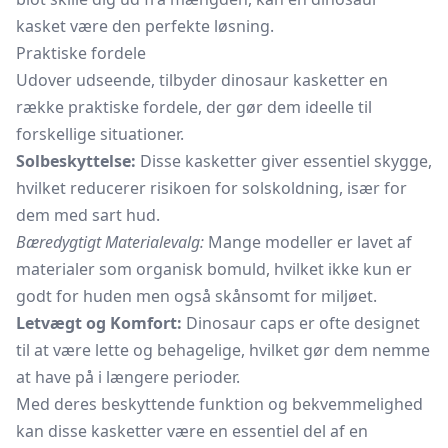
kasket være den perfekte løsning.
Praktiske fordele
Udover udseende, tilbyder dinosaur kasketter en
række praktiske fordele, der gør dem ideelle til
forskellige situationer.
Solbeskyttelse:
Disse kasketter giver essentiel skygge,
hvilket reducerer risikoen for solskoldning, især for
dem med sart hud.
Bæredygtigt Materialevalg:
Mange modeller er lavet af
materialer som organisk bomuld, hvilket ikke kun er
godt for huden men også skånsomt for miljøet.
Letvægt og Komfort:
Dinosaur caps er ofte designet
til at være lette og behagelige, hvilket gør dem nemme
at have på i længere perioder.
Med deres beskyttende funktion og bekvemmelighed
kan disse kasketter være en essentiel del af en