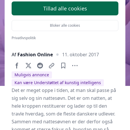
Tillad alle cookies
Bloker alle cookies
Privatlivspolitik
Af
Fashion Online
11. oktober 2017
Muligvis annonce
Kan være Understøttet af kunstig intelligens
Det er meget oppe i tiden, at man skal passe på
sig selv og sin nattesøvn. Det er om natten, at
hele kroppen restituerer og lader op til den
travle hverdag, som de fleste danskere udlever.
Sammen med nattesøvnen er der derfor også
kommet et større fokus på, hvordan man så