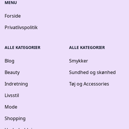
MENU
Forside
Privatlivspolitik
ALLE KATEGORIER
ALLE KATEGORIER
Blog
Smykker
Beauty
Sundhed og skønhed
Indretning
Tøj og Accessories
Livsstil
Mode
Shopping