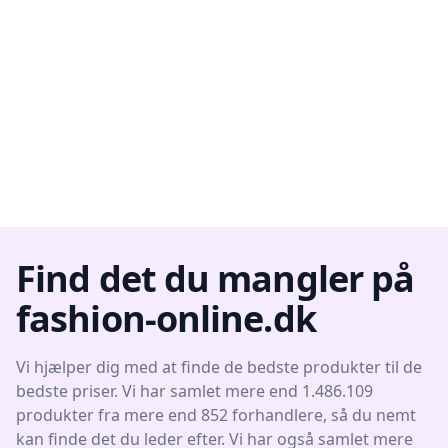
Find det du mangler på
fashion-online.dk
Vi hjælper dig med at finde de bedste produkter til de
bedste priser. Vi har samlet mere end 1.486.109
produkter fra mere end 852 forhandlere, så du nemt
kan finde det du leder efter. Vi har også samlet mere