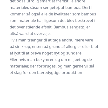
det også utrolig smart at fremstille andre
materialer, såsom sengetøj, af bambus. Dertil
kommer så også alle de kvaliteter, som bambus
som materiale har, ligesom det blev beskrevet i
det ovenstående afsnit. Bambus sengetøj er
altså værd at overveje.
Hvis man trænger til at tage endnu mere vare
på sin krop, enten på grund af allergier eller blot
af lyst til at prøve noget nyt og sundere.
Eller hvis man bekymrer sig om miljøet og de
materialer, der forbruges, og man gerne vil slå
et slag for den bæredygtige produktion