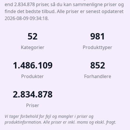
end 2.834.878 priser, så du kan sammenligne priser og
finde det bedste tilbud. Alle priser er senest opdateret
2026-08-09 09:34:18.
52
981
Kategorier
Produkttyper
1.486.109
852
Produkter
Forhandlere
2.834.878
Priser
Vi tager forbehold for fejl og mangler i priser og
produktinformation. Alle priser er inkl. moms og ekskl. fragt.