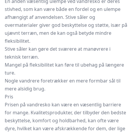
En anden væsentlig ulempe ved vandresko er deres
stivhed, som kan være både en fordel og en ulempe
afhængigt af anvendelsen. Stive såler og
overmaterialer giver god beskyttelse og støtte, især på
ujævnt terræn, men de kan også betyde mindre
fleksibilitet.
Stive såler kan gøre det sværere at manøvrere i
teknisk terræn.
Mangel på fleksibilitet kan føre til ubehag på længere
ture.
Nogle vandrere foretrækker en mere formbar sål til
mere alsidig brug.
Pris
Prisen på vandresko kan være en væsentlig barriere
for mange. Kvalitetsprodukter, der tilbyder den bedste
beskyttelse, komfort og holdbarhed, kan ofte være
dyre, hvilket kan være afskrækkende for dem, der lige