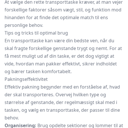
At vælge den rette transporttaske kræver, at man vejer
forskellige faktorer såsom vægt, stil, og funktion mod
hinanden for at finde det optimale match til ens
personlige behov.
Tips og tricks til optimal brug
En transporttaske kan være din bedste ven, når du
skal fragte forskellige genstande trygt og nemt. For at
få mest muligt ud af din taske, er det dog vigtigt at
vide, hvordan man pakker effektivt, sikrer indholdet
og bærer tasken komfortabelt.
Pakningseffektivitet
Effektiv pakning begynder med en forståelse af, hvad
der skal transporteres. Overvej hvilken type og
størrelse af genstande, der regelmæssigt skal med i
tasken, og vælg en transporttaske, der passer til dine
behov.
Organisering:
Brug opdelte sektioner og lommer til at