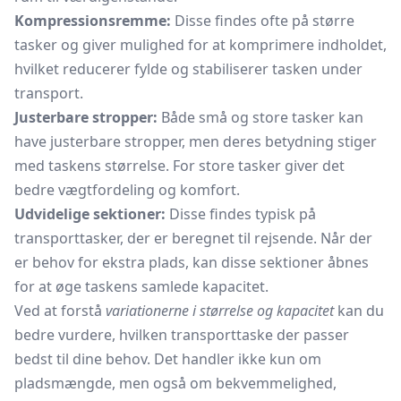
Kompressionsremme:
Disse findes ofte på større
tasker og giver mulighed for at komprimere indholdet,
hvilket reducerer fylde og stabiliserer tasken under
transport.
Justerbare stropper:
Både små og store tasker kan
have justerbare stropper, men deres betydning stiger
med taskens størrelse. For store tasker giver det
bedre vægtfordeling og komfort.
Udvidelige sektioner:
Disse findes typisk på
transporttasker, der er beregnet til rejsende. Når der
er behov for ekstra plads, kan disse sektioner åbnes
for at øge taskens samlede kapacitet.
Ved at forstå
variationerne i størrelse og kapacitet
kan du
bedre vurdere, hvilken transporttaske der passer
bedst til dine behov. Det handler ikke kun om
pladsmængde, men også om bekvemmelighed,