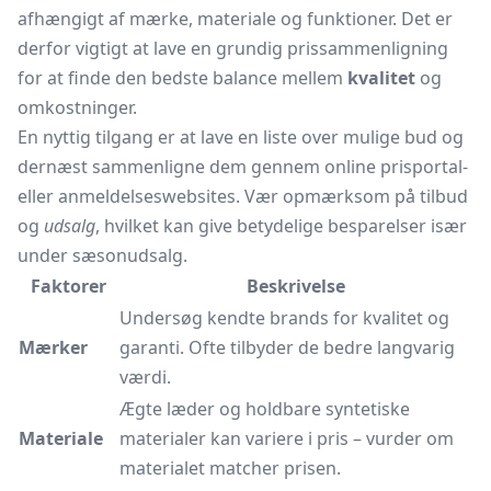
afhængigt af mærke, materiale og funktioner. Det er
derfor vigtigt at lave en grundig prissammenligning
for at finde den bedste balance mellem
kvalitet
og
omkostninger.
En nyttig tilgang er at lave en liste over mulige bud og
dernæst sammenligne dem gennem online prisportal-
eller anmeldelseswebsites. Vær opmærksom på tilbud
og
udsalg
, hvilket kan give betydelige besparelser især
under sæsonudsalg.
Faktorer
Beskrivelse
Undersøg kendte brands for kvalitet og
Mærker
garanti. Ofte tilbyder de bedre langvarig
værdi.
Ægte læder og holdbare syntetiske
Materiale
materialer kan variere i pris – vurder om
materialet matcher prisen.