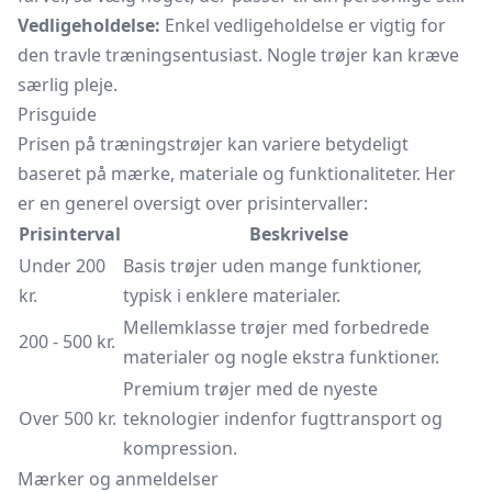
Vedligeholdelse:
Enkel vedligeholdelse er vigtig for
den travle træningsentusiast. Nogle trøjer kan kræve
særlig pleje.
Prisguide
Prisen på træningstrøjer kan variere betydeligt
baseret på mærke, materiale og funktionaliteter. Her
er en generel oversigt over prisintervaller:
Prisinterval
Beskrivelse
Under 200
Basis trøjer uden mange funktioner,
kr.
typisk i enklere materialer.
Mellemklasse trøjer med forbedrede
200 - 500 kr.
materialer og nogle ekstra funktioner.
Premium trøjer med de nyeste
Over 500 kr.
teknologier indenfor fugttransport og
kompression.
Mærker og anmeldelser