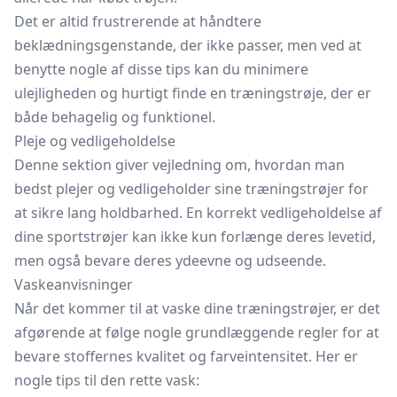
Det er altid frustrerende at håndtere
beklædningsgenstande, der ikke passer, men ved at
benytte nogle af disse tips kan du minimere
ulejligheden og hurtigt finde en træningstrøje, der er
både behagelig og funktionel.
Pleje og vedligeholdelse
Denne sektion giver vejledning om, hvordan man
bedst plejer og vedligeholder sine træningstrøjer for
at sikre lang holdbarhed. En korrekt vedligeholdelse af
dine sportstrøjer kan ikke kun forlænge deres levetid,
men også bevare deres ydeevne og udseende.
Vaskeanvisninger
Når det kommer til at vaske dine træningstrøjer, er det
afgørende at følge nogle grundlæggende regler for at
bevare stoffernes kvalitet og farveintensitet. Her er
nogle tips til den rette vask: