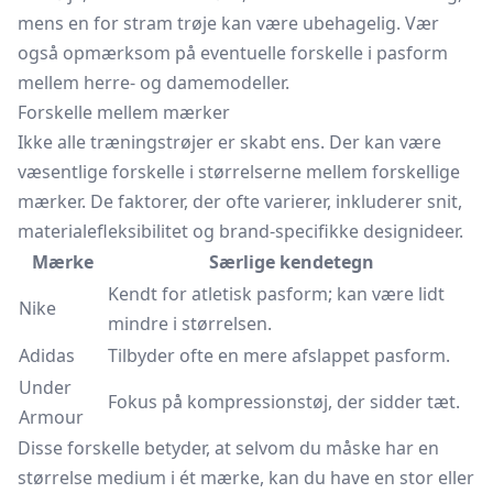
mens en for stram trøje kan være ubehagelig. Vær
også opmærksom på eventuelle forskelle i pasform
mellem herre- og damemodeller.
Forskelle mellem mærker
Ikke alle træningstrøjer er skabt ens. Der kan være
væsentlige forskelle i størrelserne mellem forskellige
mærker. De faktorer, der ofte varierer, inkluderer snit,
materialefleksibilitet og brand-specifikke designideer.
Mærke
Særlige kendetegn
Kendt for atletisk pasform; kan være lidt
Nike
mindre i størrelsen.
Adidas
Tilbyder ofte en mere afslappet pasform.
Under
Fokus på kompressionstøj, der sidder tæt.
Armour
Disse forskelle betyder, at selvom du måske har en
størrelse medium i ét mærke, kan du have en stor eller