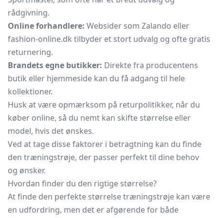
rådgivning.
Online forhandlere:
Websider som Zalando eller
fashion-online.dk tilbyder et stort udvalg og ofte gratis
returnering.
Brandets egne butikker:
Direkte fra producentens
butik eller hjemmeside kan du få adgang til hele
kollektioner.
Husk at være opmærksom på returpolitikker, når du
køber online, så du nemt kan skifte størrelse eller
model, hvis det ønskes.
Ved at tage disse faktorer i betragtning kan du finde
den træningstrøje, der passer perfekt til dine behov
og ønsker.
Hvordan finder du den rigtige størrelse?
At finde den perfekte størrelse træningstrøje kan være
en udfordring, men det er afgørende for både