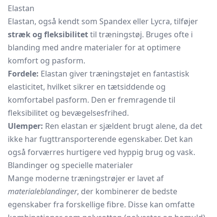
Elastan
Elastan, også kendt som Spandex eller Lycra, tilføjer
stræk og fleksibilitet
til træningstøj. Bruges ofte i
blanding med andre materialer for at optimere
komfort og pasform.
Fordele:
Elastan giver træningstøjet en fantastisk
elasticitet, hvilket sikrer en tætsiddende og
komfortabel pasform. Den er fremragende til
fleksibilitet og bevægelsesfrihed.
Ulemper:
Ren elastan er sjældent brugt alene, da det
ikke har fugttransporterende egenskaber. Det kan
også forværres hurtigere ved hyppig brug og vask.
Blandinger og specielle materialer
Mange moderne træningstrøjer er lavet af
materialeblandinger
, der kombinerer de bedste
egenskaber fra forskellige fibre. Disse kan omfatte