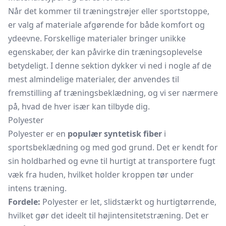
Når det kommer til træningstrøjer eller sportstoppe,
er valg af materiale afgørende for både komfort og
ydeevne. Forskellige materialer bringer unikke
egenskaber, der kan påvirke din træningsoplevelse
betydeligt. I denne sektion dykker vi ned i nogle af de
mest almindelige materialer, der anvendes til
fremstilling af træningsbeklædning, og vi ser nærmere
på, hvad de hver især kan tilbyde dig.
Polyester
Polyester er en
populær syntetisk fiber
i
sportsbeklædning og med god grund. Det er kendt for
sin holdbarhed og evne til hurtigt at transportere fugt
væk fra huden, hvilket holder kroppen tør under
intens træning.
Fordele:
Polyester er let, slidstærkt og hurtigtørrende,
hvilket gør det ideelt til højintensitetstræning. Det er