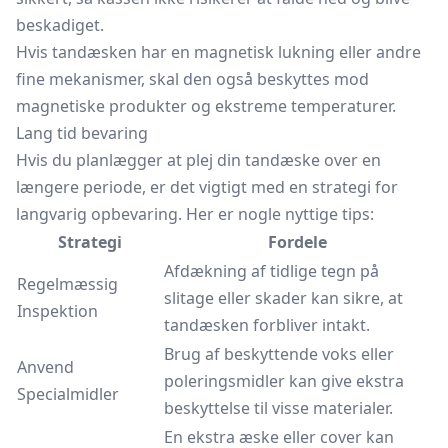
beskadiget.
Hvis tandæsken har en magnetisk lukning eller andre
fine mekanismer, skal den også beskyttes mod
magnetiske produkter og ekstreme temperaturer.
Lang tid bevaring
Hvis du planlægger at plej din tandæske over en
længere periode, er det vigtigt med en strategi for
langvarig opbevaring. Her er nogle nyttige tips:
Strategi
Fordele
Afdækning af tidlige tegn på
Regelmæssig
slitage eller skader kan sikre, at
Inspektion
tandæsken forbliver intakt.
Brug af beskyttende voks eller
Anvend
poleringsmidler kan give ekstra
Specialmidler
beskyttelse til visse materialer.
En ekstra æske eller cover kan