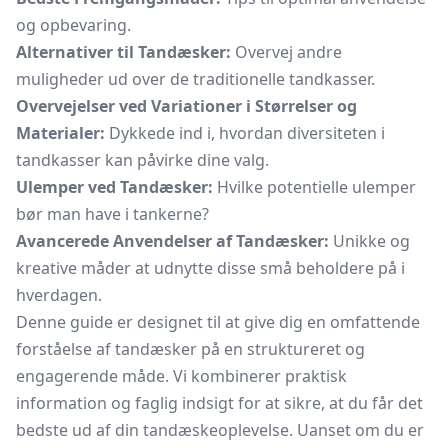
og opbevaring.
Alternativer til Tandæsker:
Overvej andre
muligheder ud over de traditionelle tandkasser.
Overvejelser ved Variationer i Størrelser og
Materialer:
Dykkede ind i, hvordan diversiteten i
tandkasser kan påvirke dine valg.
Ulemper ved Tandæsker:
Hvilke potentielle ulemper
bør man have i tankerne?
Avancerede Anvendelser af Tandæsker:
Unikke og
kreative måder at udnytte disse små beholdere på i
hverdagen.
Denne guide er designet til at give dig en omfattende
forståelse af tandæsker på en struktureret og
engagerende måde. Vi kombinerer praktisk
information og faglig indsigt for at sikre, at du får det
bedste ud af din tandæskeoplevelse. Uanset om du er