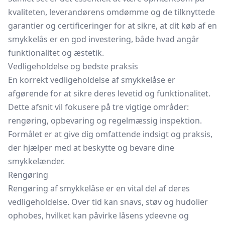
kvaliteten, leverandørens omdømme og de tilknyttede
garantier og certificeringer for at sikre, at dit køb af en
smykkelås er en god investering, både hvad angår
funktionalitet og æstetik.
Vedligeholdelse og bedste praksis
En korrekt vedligeholdelse af smykkelåse er
afgørende for at sikre deres levetid og funktionalitet.
Dette afsnit vil fokusere på tre vigtige områder:
rengøring, opbevaring og regelmæssig inspektion.
Formålet er at give dig omfattende indsigt og praksis,
der hjælper med at beskytte og bevare dine
smykkelænder.
Rengøring
Rengøring af smykkelåse er en vital del af deres
vedligeholdelse. Over tid kan snavs, støv og hudolier
ophobes, hvilket kan påvirke låsens ydeevne og