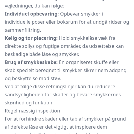
vejledninger, du kan følge:
Individuel opbevaring:
Opbevar smykker i
individuelle poser eller boksrum for at undgå ridser og
sammenfiltring.
Kølig og tør placering:
Hold smykkelåse væk fra
direkte sollys og fugtige områder, da udsættelse kan
beskadige både låse og smykker.
Brug af smykkeskabe:
En organiseret skuffe eller
skab specielt beregnet til smykker sikrer nem adgang
og beskyttelse mod støv.
Ved at følge disse retningslinjer kan du reducere
sandsynligheden for skader og bevare smykkernes
skønhed og funktion.
Regelmæssig inspektion
For at forhindre skader eller tab af smykker på grund
af defekte låse er det vigtigt at inspicere dem