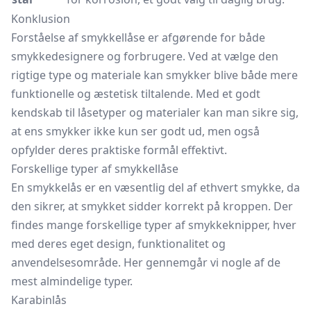
Konklusion
Forståelse af smykkellåse er afgørende for både
smykkedesignere og forbrugere. Ved at vælge den
rigtige type og materiale kan smykker blive både mere
funktionelle og æstetisk tiltalende. Med et godt
kendskab til låsetyper og materialer kan man sikre sig,
at ens smykker ikke kun ser godt ud, men også
opfylder deres praktiske formål effektivt.
Forskellige typer af smykkellåse
En smykkelås er en væsentlig del af ethvert smykke, da
den sikrer, at smykket sidder korrekt på kroppen. Der
findes mange forskellige typer af smykkeknipper, hver
med deres eget design, funktionalitet og
anvendelsesområde. Her gennemgår vi nogle af de
mest almindelige typer.
Karabinlås