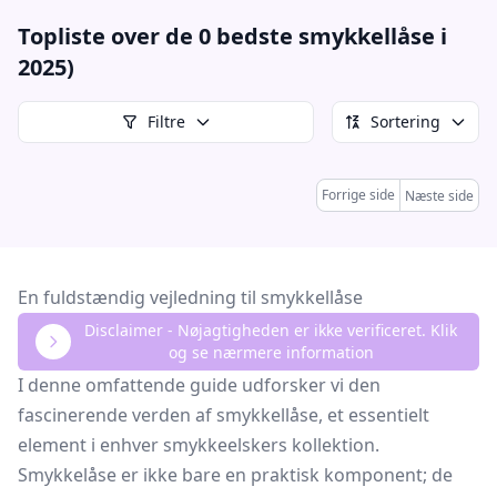
Topliste over de 0 bedste smykkellåse i
2025)
Filtre
Sortering
Forrige side
Næste side
En fuldstændig vejledning til smykkellåse
Disclaimer - Nøjagtigheden er ikke verificeret. Klik
og se nærmere information
I denne omfattende guide udforsker vi den
fascinerende verden af smykkellåse, et essentielt
element i enhver smykkeelskers kollektion.
Smykkelåse er ikke bare en praktisk komponent; de