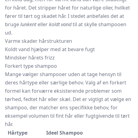
for håret. Det stripper håret for naturlige olier, hvilket
fører til tørt og skadet hår. I stedet anbefales det at
bruge
lunkent
eller
koldt vand
til at skylle shampooen
ud.
Varme skader hårstrukturen
Koldt vand hjælper med at bevare fugt
Mindsker hårets frizz
Forkert type shampoo
Mange vælger shampooer uden at tage hensyn til
deres hårtype eller særlige behov. Valg af en forkert
formel kan forværre eksisterende problemer som
tørhed, fedtet hår eller skæl. Det er vigtigt at vælge en
shampoo, der matcher ens specifikke behov, for
eksempel volumen til fint hår eller fugtgivende til tørt
hår.
Hårtype
Ideel Shampoo