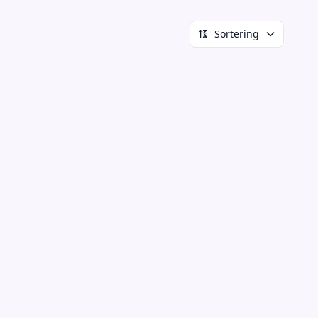
Sortering