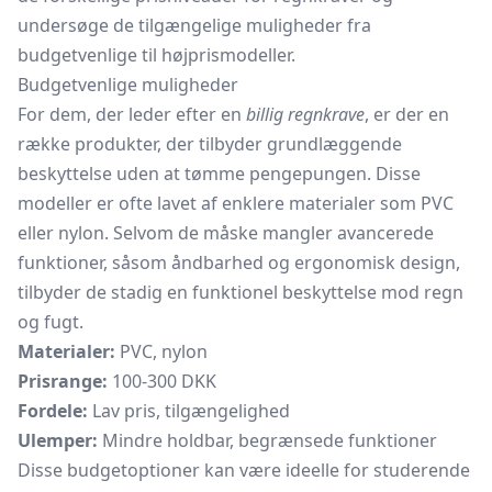
undersøge de tilgængelige muligheder fra
budgetvenlige til højprismodeller.
Budgetvenlige muligheder
For dem, der leder efter en
billig regnkrave
, er der en
række produkter, der tilbyder grundlæggende
beskyttelse uden at tømme pengepungen. Disse
modeller er ofte lavet af enklere materialer som PVC
eller nylon. Selvom de måske mangler avancerede
funktioner, såsom åndbarhed og ergonomisk design,
tilbyder de stadig en funktionel beskyttelse mod regn
og fugt.
Materialer:
PVC, nylon
Prisrange:
100-300 DKK
Fordele:
Lav pris, tilgængelighed
Ulemper:
Mindre holdbar, begrænsede funktioner
Disse budgetoptioner kan være ideelle for studerende