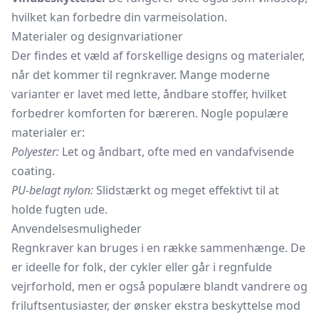
hvilket kan forbedre din varmeisolation.
Materialer og designvariationer
Der findes et væld af forskellige designs og materialer,
når det kommer til regnkraver. Mange moderne
varianter er lavet med lette, åndbare stoffer, hvilket
forbedrer komforten for bæreren. Nogle populære
materialer er:
Polyester:
Let og åndbart, ofte med en vandafvisende
coating.
PU-belagt nylon:
Slidstærkt og meget effektivt til at
holde fugten ude.
Anvendelsesmuligheder
Regnkraver kan bruges i en række sammenhænge. De
er ideelle for folk, der cykler eller går i regnfulde
vejrforhold, men er også populære blandt vandrere og
friluftsentusiaster, der ønsker ekstra beskyttelse mod