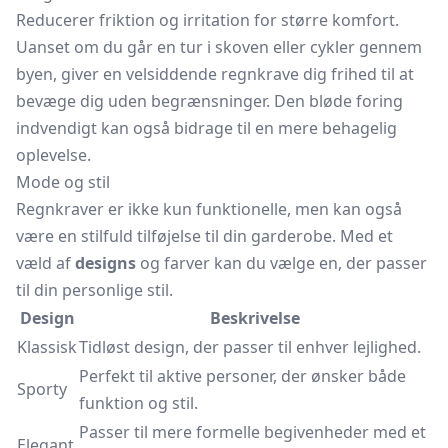
Reducerer friktion og irritation for større komfort.
Uanset om du går en tur i skoven eller cykler gennem
byen, giver en velsiddende regnkrave dig frihed til at
bevæge dig uden begrænsninger. Den bløde foring
indvendigt kan også bidrage til en mere behagelig
oplevelse.
Mode og stil
Regnkraver er ikke kun funktionelle, men kan også
være en stilfuld tilføjelse til din garderobe. Med et
væld af
designs
og farver kan du vælge en, der passer
til din personlige stil.
Design
Beskrivelse
Klassisk
Tidløst design, der passer til enhver lejlighed.
Perfekt til aktive personer, der ønsker både
Sporty
funktion og stil.
Passer til mere formelle begivenheder med et
Elegant