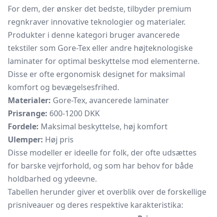
For dem, der ønsker det bedste, tilbyder premium
regnkraver innovative teknologier og materialer.
Produkter i denne kategori bruger avancerede
tekstiler som Gore-Tex eller andre højteknologiske
laminater for optimal beskyttelse mod elementerne.
Disse er ofte ergonomisk designet for maksimal
komfort og bevægelsesfrihed.
Materialer:
Gore-Tex, avancerede laminater
Prisrange:
600-1200 DKK
Fordele:
Maksimal beskyttelse, høj komfort
Ulemper:
Høj pris
Disse modeller er ideelle for folk, der ofte udsættes
for barske vejrforhold, og som har behov for både
holdbarhed og ydeevne.
Tabellen herunder giver et overblik over de forskellige
prisniveauer og deres respektive karakteristika: