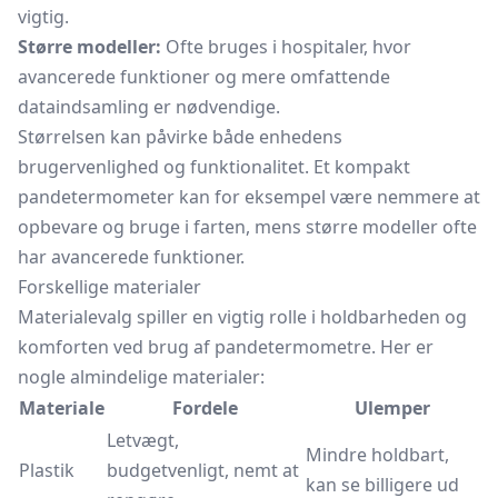
vigtig.
Større modeller:
Ofte bruges i hospitaler, hvor
avancerede funktioner og mere omfattende
dataindsamling er nødvendige.
Størrelsen kan påvirke både enhedens
brugervenlighed og funktionalitet. Et kompakt
pandetermometer kan for eksempel være nemmere at
opbevare og bruge i farten, mens større modeller ofte
har avancerede funktioner.
Forskellige materialer
Materialevalg spiller en vigtig rolle i holdbarheden og
komforten ved brug af pandetermometre. Her er
nogle almindelige materialer:
Materiale
Fordele
Ulemper
Letvægt,
Mindre holdbart,
Plastik
budgetvenligt, nemt at
kan se billigere ud