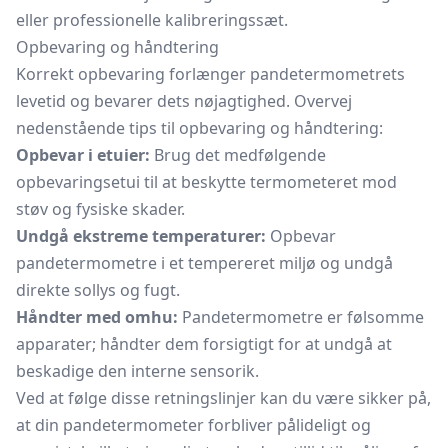
eller professionelle kalibreringssæt.
Opbevaring og håndtering
Korrekt opbevaring forlænger pandetermometrets
levetid og bevarer dets nøjagtighed. Overvej
nedenstående tips til opbevaring og håndtering:
Opbevar i etuier:
Brug det medfølgende
opbevaringsetui til at beskytte termometeret mod
støv og fysiske skader.
Undgå ekstreme temperaturer:
Opbevar
pandetermometre i et tempereret miljø og undgå
direkte sollys og fugt.
Håndter med omhu:
Pandetermometre er følsomme
apparater; håndter dem forsigtigt for at undgå at
beskadige den interne sensorik.
Ved at følge disse retningslinjer kan du være sikker på,
at din pandetermometer forbliver pålideligt og