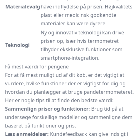
Materialevalg
have indflydelse på prisen. Højkvalitets
plast eller medicinsk godkendte
materialer kan være dyrere.
Ny og innovativ teknologi kan drive
prisen op, især hvis termometret
Teknologi
tilbyder eksklusive funktioner som
smartphone-integration.
Få mest værdi for pengene
For at få mest muligt ud af dit køb, er det vigtigt at
vurdere, hvilke funktioner der er vigtigst for dig og
hvordan du planlægger at bruge pandetermometeret.
Her er nogle tips til at finde den bedste værdi:
Sammenlign priser og funktioner:
Brug tid på at
undersøge forskellige modeller og sammenligne dem
baseret på funktioner og pris.
Læs anmeldelser:
Kundefeedback kan give indsigt i