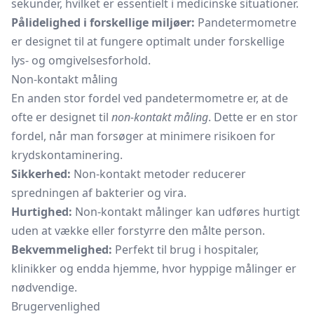
sekunder, hvilket er essentielt i medicinske situationer.
Pålidelighed i forskellige miljøer:
Pandetermometre
er designet til at fungere optimalt under forskellige
lys- og omgivelsesforhold.
Non-kontakt måling
En anden stor fordel ved pandetermometre er, at de
ofte er designet til
non-kontakt måling
. Dette er en stor
fordel, når man forsøger at minimere risikoen for
krydskontaminering.
Sikkerhed:
Non-kontakt metoder reducerer
spredningen af bakterier og vira.
Hurtighed:
Non-kontakt målinger kan udføres hurtigt
uden at vække eller forstyrre den målte person.
Bekvemmelighed:
Perfekt til brug i hospitaler,
klinikker og endda hjemme, hvor hyppige målinger er
nødvendige.
Brugervenlighed