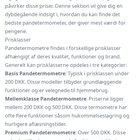
påvirker disse priser. Denne sektion vil give dig en
dybdegående indsigt i, hvordan du kan finde det
bedste pandetermometer, der giver mest værdi for
pengene.
Prisklasser
Pandetermometre findes i forskellige prisklasser
afhængigt af deres kvalitet, funktioner og brand.
Generelt kan prisklasserne opdeles i tre kategorier:
Basis Pandetermometre
: Typisk i prisklassen under
200 DKK. Disse modeller tilbyder grundlæggende
funktioner og er velegnede til hjemmebrug.
Mellemklasse Pandetermometre
: Priserne ligger
mellem 200 DKK og 500 DKK. Disse termometre har
ofte flere funktioner såsom hukommelseslagring og
hurtigere aflæsningstider.
Premium Pandetermometre
: Over 500 DKK. Disse