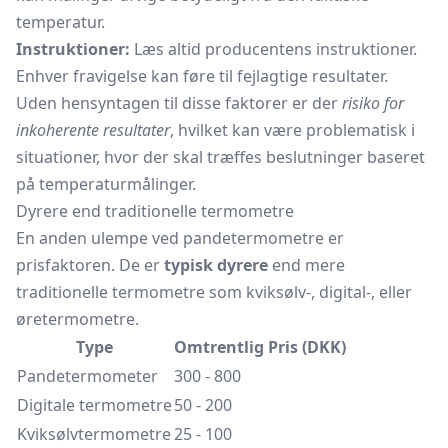
temperatur.
Instruktioner:
Læs altid producentens instruktioner.
Enhver fravigelse kan føre til fejlagtige resultater.
Uden hensyntagen til disse faktorer er der
risiko for
inkoherente resultater
, hvilket kan være problematisk i
situationer, hvor der skal træffes beslutninger baseret
på temperaturmålinger.
Dyrere end traditionelle termometre
En anden ulempe ved pandetermometre er
prisfaktoren. De er
typisk dyrere
end mere
traditionelle termometre som kviksølv-, digital-, eller
øretermometre.
Type
Omtrentlig Pris (DKK)
Pandetermometer
300 - 800
Digitale termometre
50 - 200
Kviksølvtermometre
25 - 100