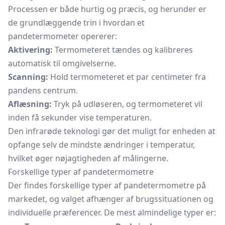
Processen er både hurtig og præcis, og herunder er
de grundlæggende trin i hvordan et
pandetermometer opererer:
Aktivering:
Termometeret tændes og kalibreres
automatisk til omgivelserne.
Scanning:
Hold termometeret et par centimeter fra
pandens centrum.
Aflæsning:
Tryk på udløseren, og termometeret vil
inden få sekunder vise temperaturen.
Den infrarøde teknologi gør det muligt for enheden at
opfange selv de mindste ændringer i temperatur,
hvilket øger nøjagtigheden af målingerne.
Forskellige typer af pandetermometre
Der findes forskellige typer af pandetermometre på
markedet, og valget afhænger af brugssituationen og
individuelle præferencer. De mest almindelige typer er: