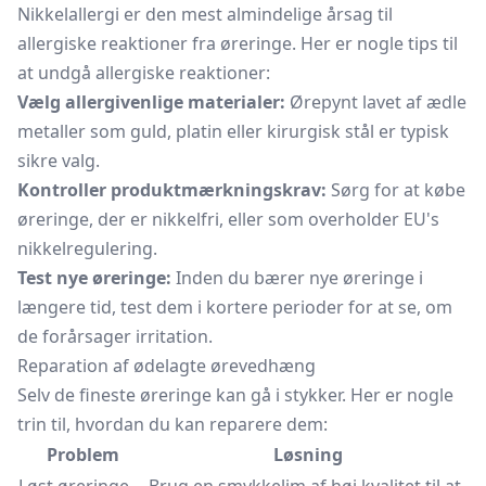
Nikkelallergi er den mest almindelige årsag til
allergiske reaktioner fra øreringe. Her er nogle tips til
at undgå allergiske reaktioner:
Vælg allergivenlige materialer:
Ørepynt lavet af ædle
metaller som guld, platin eller kirurgisk stål er typisk
sikre valg.
Kontroller produktmærkningskrav:
Sørg for at købe
øreringe, der er nikkelfri, eller som overholder EU's
nikkelregulering.
Test nye øreringe:
Inden du bærer nye øreringe i
længere tid, test dem i kortere perioder for at se, om
de forårsager irritation.
Reparation af ødelagte ørevedhæng
Selv de fineste øreringe kan gå i stykker. Her er nogle
trin til, hvordan du kan reparere dem:
Problem
Løsning