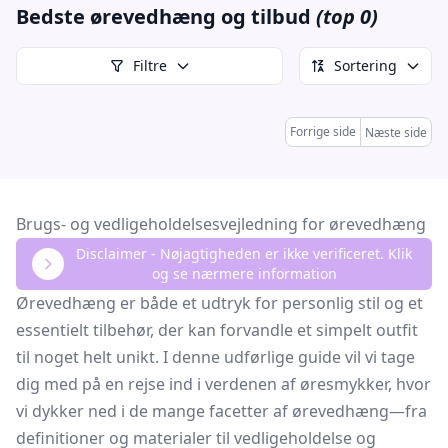
Bedste ørevedhæng og tilbud
(top 0)
Filtre
Sortering
Forrige side
Næste side
Brugs- og vedligeholdelsesvejledning for ørevedhæng
Disclaimer - Nøjagtigheden er ikke verificeret. Klik
og se nærmere information
Ørevedhæng er både et udtryk for personlig stil og et
essentielt tilbehør, der kan forvandle et simpelt outfit
til noget helt unikt. I denne udførlige guide vil vi tage
dig med på en rejse ind i verdenen af øresmykker, hvor
vi dykker ned i de mange facetter af ørevedhæng—fra
definitioner og materialer til vedligeholdelse og