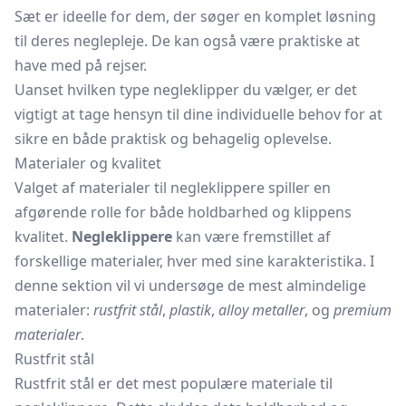
Sæt er ideelle for dem, der søger en komplet løsning
til deres neglepleje. De kan også være praktiske at
have med på rejser.
Uanset hvilken type negleklipper du vælger, er det
vigtigt at tage hensyn til dine individuelle behov for at
sikre en både praktisk og behagelig oplevelse.
Materialer og kvalitet
Valget af materialer til negleklippere spiller en
afgørende rolle for både holdbarhed og klippens
kvalitet.
Negleklippere
kan være fremstillet af
forskellige materialer, hver med sine karakteristika. I
denne sektion vil vi undersøge de mest almindelige
materialer:
rustfrit stål
,
plastik
,
alloy metaller
, og
premium
materialer
.
Rustfrit stål
Rustfrit stål er det mest populære materiale til