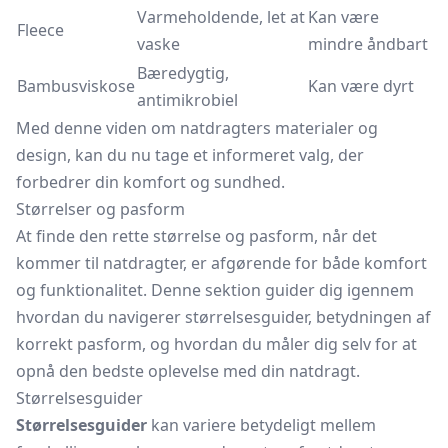
Varmeholdende, let at
Kan være
Fleece
vaske
mindre åndbart
Bæredygtig,
Bambusviskose
Kan være dyrt
antimikrobiel
Med denne viden om natdragters materialer og
design, kan du nu tage et informeret valg, der
forbedrer din komfort og sundhed.
Størrelser og pasform
At finde den rette størrelse og pasform, når det
kommer til natdragter, er afgørende for både komfort
og funktionalitet. Denne sektion guider dig igennem
hvordan du navigerer størrelsesguider, betydningen af
korrekt pasform, og hvordan du måler dig selv for at
opnå den bedste oplevelse med din natdragt.
Størrelsesguider
Størrelsesguider
kan variere betydeligt mellem