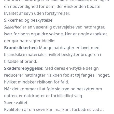
en nødvendighed for dem, der ønsker den bedste
kvalitet af søvn uden forstyrrelser.
Sikkerhed og beskyttelse
Sikkerhed
er en væsentlig overvejelse ved natdragter,
især for børn og ældre voksne. Her er nogle aspekter,
der gør natdragter ideelle:
Brandsikkerhed:
Mange natdragter er lavet med
brandsikre materialer, hvilket beskytter brugeren i
tilfælde af brand.
Skadeforebyggelse:
Med deres en-stykke design
reducerer natdragter risikoen for, at tøj fanges i noget,
hvilket mindsker risikoen for fald.
Når det kommer til at føle sig tryg og beskyttet om
natten, er natdragter et forbilledligt valg.
Søvnkvalitet
Kvaliteten af din søvn kan markant forbedres ved at