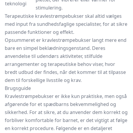
teknologi
stimulering.
Terapeutiske kravlestrømpebukser skal altid vælges
med input fra sundhedsfaglige specialister, for at sikre
passende funktioner og effekt.
Opsummeret er kravlestrømpebukser langt mere end
bare en simpel beklædningsgenstand. Deres
anvendelse til udendørs aktiviteter, stilfulde
arrangementer og terapeutiske behov viser, hvor
bredt udbud der findes, når det kommer til at tilpasse
dem til forskellige livsstile og krav.
Brugsguide
Kravlestrømpebukser er ikke kun praktiske, men også
afgørende for et spædbarns bekvemmelighed og
sikkerhed. For at sikre, at du anvender dem korrekt og
forbliver komfortable for barnet, er det vigtigt at følge
en korrekt procedure. Følgende er en detaljeret