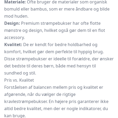
Materiale:
Ofte bruger de materialer som organisk
bomuld eller bambus, som er mere åndbare og blide
mod huden.
Design:
Premium strømpebukser har ofte flotte
mønstre og design, hvilket også gør dem til en flot
accessory.
Kvalitet:
De er kendt for bedre holdbarhed og
komfort, hvilket gør dem perfekte til hyppig brug.
Disse strømpebukser er ideelle til forældre, der ønsker
det bedste til deres børn, både med hensyn til
sundhed og stil.
Pris vs. Kvalitet
Forståelsen af balancen mellem pris og kvalitet er
afgørende, når du vælger de rigtige
kravlestrømpebukser. En højere pris garanterer ikke
altid bedre kvalitet, men der er nogle indikatorer, du
kan bruge.