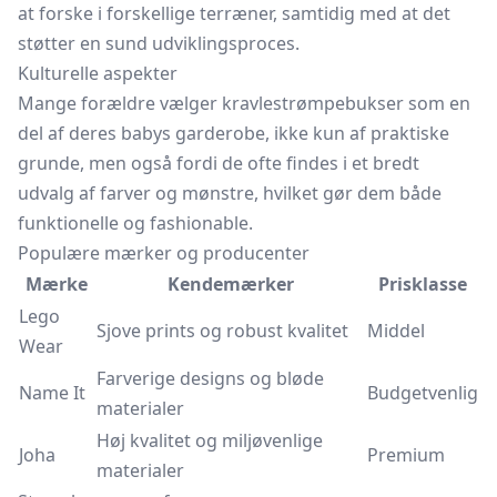
at forske i forskellige terræner, samtidig med at det
støtter en sund udviklingsproces.
Kulturelle aspekter
Mange forældre vælger kravlestrømpebukser som en
del af deres babys garderobe, ikke kun af praktiske
grunde, men også fordi de ofte findes i et bredt
udvalg af farver og mønstre, hvilket gør dem både
funktionelle og fashionable.
Populære mærker og producenter
Mærke
Kendemærker
Prisklasse
Lego
Sjove prints og robust kvalitet
Middel
Wear
Farverige designs og bløde
Name It
Budgetvenlig
materialer
Høj kvalitet og miljøvenlige
Joha
Premium
materialer