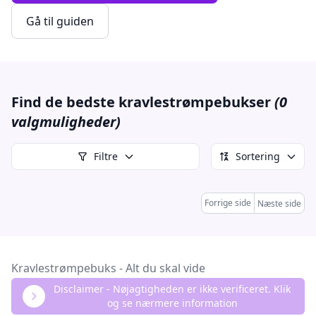
Gå til guiden
Find de bedste kravlestrømpebukser
(0
valgmuligheder)
Filtre
Sortering
Forrige side
Næste side
Kravlestrømpebuks - Alt du skal vide
Disclaimer - Nøjagtigheden er ikke verificeret. Klik
og se nærmere information