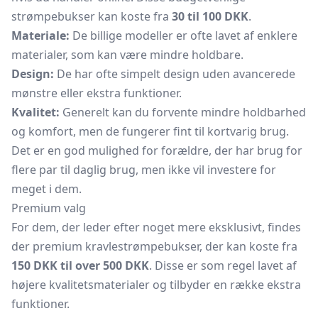
strømpebukser kan koste fra
30 til 100 DKK
.
Materiale:
De billige modeller er ofte lavet af enklere
materialer, som kan være mindre holdbare.
Design:
De har ofte simpelt design uden avancerede
mønstre eller ekstra funktioner.
Kvalitet:
Generelt kan du forvente mindre holdbarhed
og komfort, men de fungerer fint til kortvarig brug.
Det er en god mulighed for forældre, der har brug for
flere par til daglig brug, men ikke vil investere for
meget i dem.
Premium valg
For dem, der leder efter noget mere eksklusivt, findes
der premium kravlestrømpebukser, der kan koste fra
150 DKK til over 500 DKK
. Disse er som regel lavet af
højere kvalitetsmaterialer og tilbyder en række ekstra
funktioner.