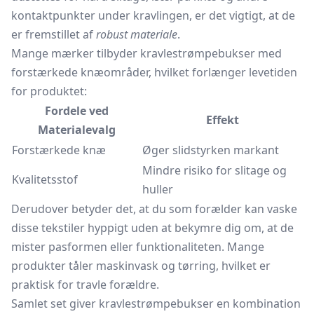
kontaktpunkter under kravlingen, er det vigtigt, at de
er fremstillet af
robust materiale
.
Mange mærker tilbyder kravlestrømpebukser med
forstærkede knæområder, hvilket forlænger levetiden
for produktet:
Fordele ved
Effekt
Materialevalg
Forstærkede knæ
Øger slidstyrken markant
Mindre risiko for slitage og
Kvalitetsstof
huller
Derudover betyder det, at du som forælder kan vaske
disse tekstiler hyppigt uden at bekymre dig om, at de
mister pasformen eller funktionaliteten. Mange
produkter tåler maskinvask og tørring, hvilket er
praktisk for travle forældre.
Samlet set giver kravlestrømpebukser en kombination