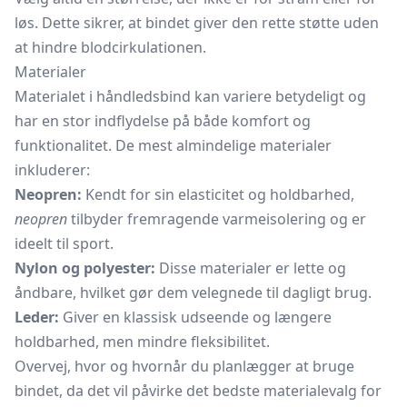
løs. Dette sikrer, at bindet giver den rette støtte uden
at hindre blodcirkulationen.
Materialer
Materialet i håndledsbind kan variere betydeligt og
har en stor indflydelse på både komfort og
funktionalitet. De mest almindelige materialer
inkluderer:
Neopren:
Kendt for sin elasticitet og holdbarhed,
neopren
tilbyder fremragende varmeisolering og er
ideelt til sport.
Nylon og polyester:
Disse materialer er lette og
åndbare, hvilket gør dem velegnede til dagligt brug.
Leder:
Giver en klassisk udseende og længere
holdbarhed, men mindre fleksibilitet.
Overvej, hvor og hvornår du planlægger at bruge
bindet, da det vil påvirke det bedste materialevalg for