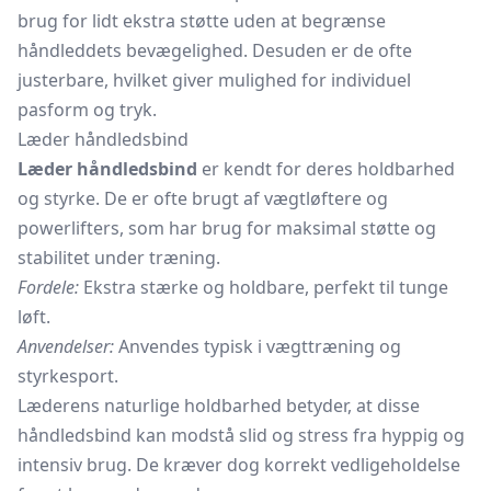
brug for lidt ekstra støtte uden at begrænse
håndleddets bevægelighed. Desuden er de ofte
justerbare, hvilket giver mulighed for individuel
pasform og tryk.
Læder håndledsbind
Læder håndledsbind
er kendt for deres holdbarhed
og styrke. De er ofte brugt af vægtløftere og
powerlifters, som har brug for maksimal støtte og
stabilitet under træning.
Fordele:
Ekstra stærke og holdbare, perfekt til tunge
løft.
Anvendelser:
Anvendes typisk i vægttræning og
styrkesport.
Læderens naturlige holdbarhed betyder, at disse
håndledsbind kan modstå slid og stress fra hyppig og
intensiv brug. De kræver dog korrekt vedligeholdelse