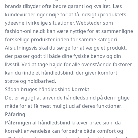
brands tilbyder ofte bedre garanti og kvalitet. Læs
kundevurderinger nøje for at få indsigt i produktets
ydeevne i virkelige situationer. Websteder som
fashion-online.dk kan være nyttige for at sammenligne
forskellige produkter inden for samme kategori.
Afslutningsvis skal du sørge for at vælge et produkt,
der passer godt til både dine fysiske behov og din
livsstil. Ved at tage højde for alle ovenstående faktorer
kan du finde et håndledsbind, der giver komfort,
støtte og holdbarhed.
Sådan bruges håndledsbind korrekt
Det er vigtigt at anvende håndledsbind på den rigtige
måde for at få mest muligt ud af deres funktioner.
Påføring
Påføringen af håndledsbind kræver præcision, da
korrekt anvendelse kan forbedre både komfort og