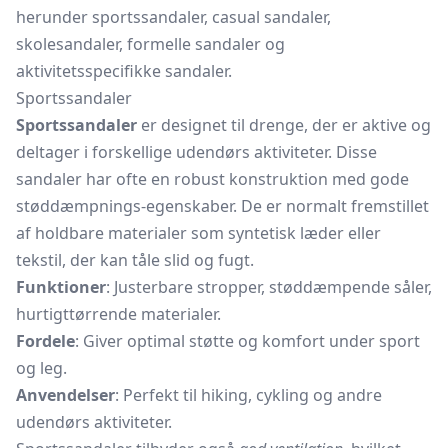
herunder sportssandaler, casual sandaler,
skolesandaler, formelle sandaler og
aktivitetsspecifikke sandaler.
Sportssandaler
Sportssandaler
er designet til drenge, der er aktive og
deltager i forskellige udendørs aktiviteter. Disse
sandaler har ofte en robust konstruktion med gode
støddæmpnings-egenskaber. De er normalt fremstillet
af holdbare materialer som syntetisk læder eller
tekstil, der kan tåle slid og fugt.
Funktioner
: Justerbare stropper, støddæmpende såler,
hurtigttørrende materialer.
Fordele
: Giver optimal støtte og komfort under sport
og leg.
Anvendelser
: Perfekt til hiking, cykling og andre
udendørs aktiviteter.