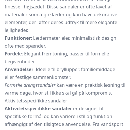
finesse i højsædet. Disse sandaler er ofte lavet af
materialer som ægte læder og kan have dekorative
elementer, der løfter deres udtryk til mere elegante
lejligheder.
Funktioner
: Lædermaterialer, minimalistisk design,
ofte med spænder.
Fordele
: Elegant fremtoning, passer til formelle
begivenheder.
Anvendelser
: Ideelle til bryllupper, familiemiddage
eller festlige sammenkomster.
Formelle drengesandaler
kan være en praktisk løsning til
varme dage, hvor stil ikke skal gå på kompromis.
Aktivitetsspecifikke sandaler
Aktivitetsspecifikke sandaler
er designet til
specifikke formål og kan variere i stil og funktion
afhængigt af den tilsigtede anvendelse. Fra vandsport