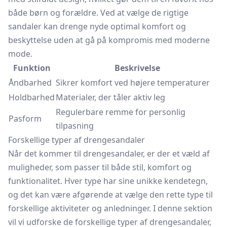
både børn og forældre. Ved at vælge de rigtige
sandaler kan drenge nyde optimal komfort og
beskyttelse uden at gå på kompromis med moderne
mode.
Funktion
Beskrivelse
Åndbarhed
Sikrer komfort ved højere temperaturer
Holdbarhed
Materialer, der tåler aktiv leg
Regulerbare remme for personlig
Pasform
tilpasning
Forskellige typer af drengesandaler
Når det kommer til drengesandaler, er der et væld af
muligheder, som passer til både stil, komfort og
funktionalitet. Hver type har sine unikke kendetegn,
og det kan være afgørende at vælge den rette type til
forskellige aktiviteter og anledninger. I denne sektion
vil vi udforske de forskellige typer af drengesandaler,