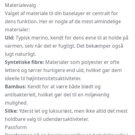
Materialevalg
Valget af materiale til din baselayer er centralt for
dens funktion. Her er nogle af de mest almindelige
materialer:
Uld:
Typisk merino, kendt for dens evne til at holde på
varmen, selv når det er fugtigt. Det bekæmper også
lugt naturligt.
Syntetiske fibre:
Materialer som polyester er ofte
lettere og tørrer hurtigere end uld, hvilket gør dem
ideelle til højintensitetsaktiviteter.
Bambus:
Kendt for at være både blødt og
antibakterielt, hvilket gør det til en miljøvenlig
mulighed.
Silke:
Yderst let og luksuriøst, men ikke altid det mest
holdbare valg til udendørsaktiviteter.
Passform