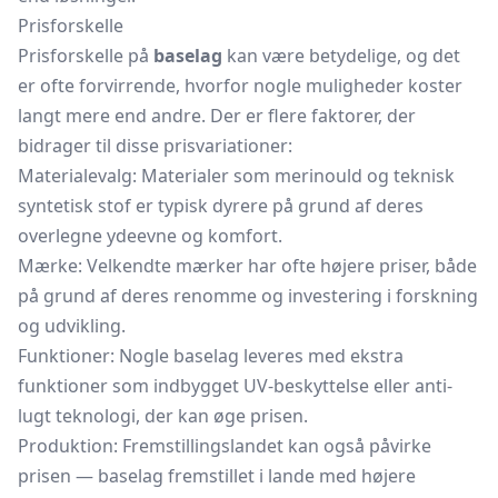
Prisforskelle
Prisforskelle på
baselag
kan være betydelige, og det
er ofte forvirrende, hvorfor nogle muligheder koster
langt mere end andre. Der er flere faktorer, der
bidrager til disse prisvariationer:
Materialevalg: Materialer som merinould og teknisk
syntetisk stof er typisk dyrere på grund af deres
overlegne ydeevne og komfort.
Mærke: Velkendte mærker har ofte højere priser, både
på grund af deres renomme og investering i forskning
og udvikling.
Funktioner: Nogle baselag leveres med ekstra
funktioner som indbygget UV-beskyttelse eller anti-
lugt teknologi, der kan øge prisen.
Produktion: Fremstillingslandet kan også påvirke
prisen — baselag fremstillet i lande med højere