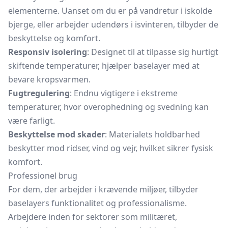
elementerne. Uanset om du er på vandretur i iskolde
bjerge, eller arbejder udendørs i isvinteren, tilbyder de
beskyttelse og komfort.
Responsiv isolering
: Designet til at tilpasse sig hurtigt
skiftende temperaturer, hjælper baselayer med at
bevare kropsvarmen.
Fugtregulering
: Endnu vigtigere i ekstreme
temperaturer, hvor overophedning og svedning kan
være farligt.
Beskyttelse mod skader
: Materialets holdbarhed
beskytter mod ridser, vind og vejr, hvilket sikrer fysisk
komfort.
Professionel brug
For dem, der arbejder i krævende miljøer, tilbyder
baselayers funktionalitet og professionalisme.
Arbejdere inden for sektorer som militæret,