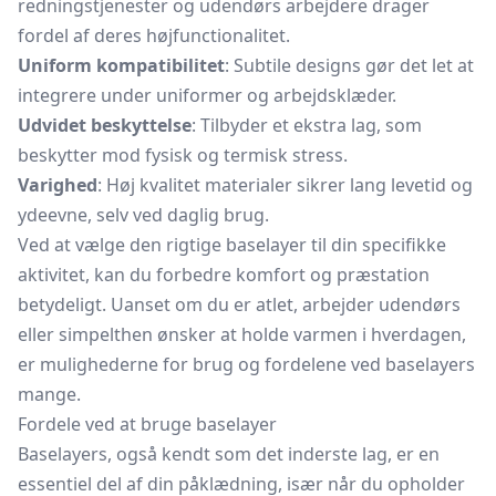
redningstjenester og udendørs arbejdere drager
fordel af deres højfunctionalitet.
Uniform kompatibilitet
: Subtile designs gør det let at
integrere under uniformer og arbejdsklæder.
Udvidet beskyttelse
: Tilbyder et ekstra lag, som
beskytter mod fysisk og termisk stress.
Varighed
: Høj kvalitet materialer sikrer lang levetid og
ydeevne, selv ved daglig brug.
Ved at vælge den rigtige baselayer til din specifikke
aktivitet, kan du forbedre komfort og præstation
betydeligt. Uanset om du er atlet, arbejder udendørs
eller simpelthen ønsker at holde varmen i hverdagen,
er mulighederne for brug og fordelene ved baselayers
mange.
Fordele ved at bruge baselayer
Baselayers, også kendt som det inderste lag, er en
essentiel del af din påklædning, især når du opholder