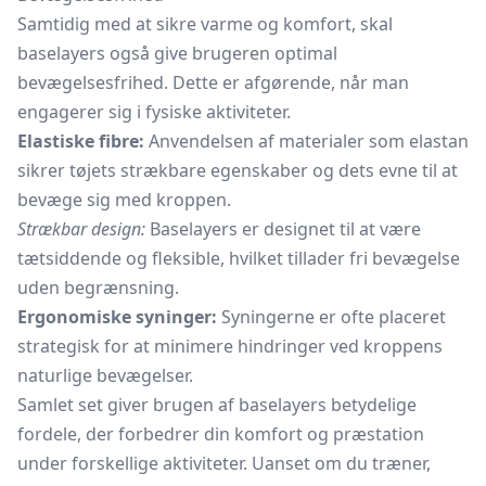
Samtidig med at sikre varme og komfort, skal
baselayers også give brugeren optimal
bevægelsesfrihed. Dette er afgørende, når man
engagerer sig i fysiske aktiviteter.
Elastiske fibre:
Anvendelsen af materialer som elastan
sikrer tøjets strækbare egenskaber og dets evne til at
bevæge sig med kroppen.
Strækbar design:
Baselayers er designet til at være
tætsiddende og fleksible, hvilket tillader fri bevægelse
uden begrænsning.
Ergonomiske syninger:
Syningerne er ofte placeret
strategisk for at minimere hindringer ved kroppens
naturlige bevægelser.
Samlet set giver brugen af baselayers betydelige
fordele, der forbedrer din komfort og præstation
under forskellige aktiviteter. Uanset om du træner,