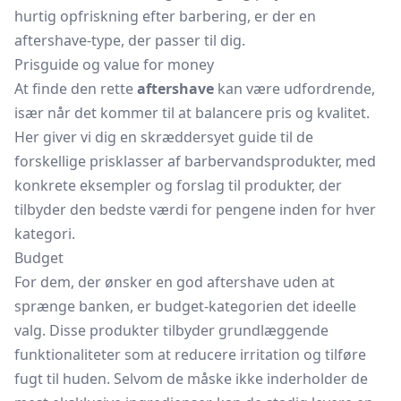
hurtig opfriskning efter barbering, er der en
aftershave-type, der passer til dig.
Prisguide og value for money
At finde den rette
aftershave
kan være udfordrende,
især når det kommer til at balancere pris og kvalitet.
Her giver vi dig en skræddersyet guide til de
forskellige prisklasser af barbervandsprodukter, med
konkrete eksempler og forslag til produkter, der
tilbyder den bedste værdi for pengene inden for hver
kategori.
Budget
For dem, der ønsker en god aftershave uden at
sprænge banken, er budget-kategorien det ideelle
valg. Disse produkter tilbyder grundlæggende
funktionaliteter som at reducere irritation og tilføre
fugt til huden. Selvom de måske ikke inderholder de