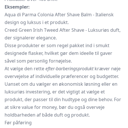
Eksempler:
Aqua di Parma Colonia After Shave Balm - Italiensk
design og luksus i et produkt.
Creed Green Irish Tweed After Shave - Luksuriøs duft,
der signalerer elegance.
Disse produkter er som regel pakket ind i smukt
designede flasker, hvilket gør dem ideelle til gaver
såvel som personlig fornøjelse.
At vælge den rette
efter-barberingsprodukt
kræver nøje
overvejelse af individuelle præferencer og budgetter.
Uanset om du vælger en økonomisk løsning eller en
luksuriøs investering, er det vigtigt at vælge et
produkt, der passer til din hudtype og dine behov. For
at sikre value for money, bør du også overveje
holdbarheden af både duft og produkt.
Før påføring