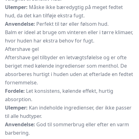
Ulemper:
Måske ikke bæredygtig på meget fedtet
hud, da det kan tilføje ekstra fugt.
Anvendelse:
Perfekt til tør eller følsom hud.
Balm er ideel at bruge om vinteren eller i tørre klimaer,
hvor huden har ekstra behov for fugt.
Aftershave gel
Aftershave gel tilbyder en letvægtsfølelse og er ofte
beriget med kølende ingredienser som menthol. De
absorberes hurtigt i huden uden at efterlade en fedtet
fornemmelse.
Fordele:
Let konsistens, kølende effekt, hurtig
absorption.
Ulemper:
Kan indeholde ingredienser, der ikke passer
til alle hudtyper.
Anvendelse:
God til sommerbrug eller efter en varm
barbering.