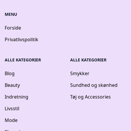
MENU
Forside
Privatlivspolitik
ALLE KATEGORIER
ALLE KATEGORIER
Blog
Smykker
Beauty
Sundhed og skønhed
Indretning
Tøj og Accessories
Livsstil
Mode