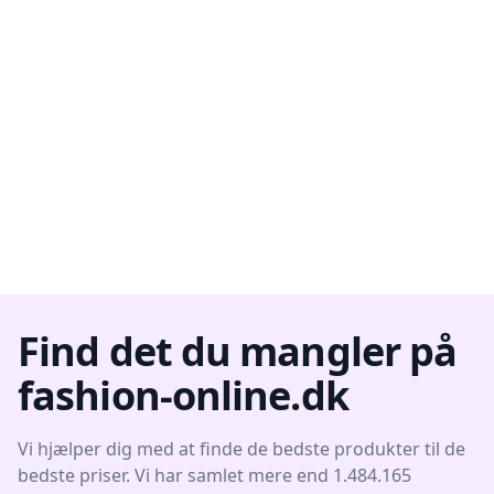
Find det du mangler på
fashion-online.dk
Vi hjælper dig med at finde de bedste produkter til de
bedste priser. Vi har samlet mere end 1.484.165