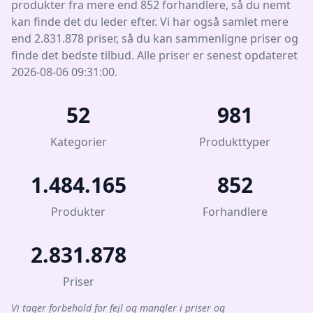
produkter fra mere end 852 forhandlere, så du nemt
kan finde det du leder efter. Vi har også samlet mere
end 2.831.878 priser, så du kan sammenligne priser og
finde det bedste tilbud. Alle priser er senest opdateret
2026-08-06 09:31:00.
52
981
Kategorier
Produkttyper
1.484.165
852
Produkter
Forhandlere
2.831.878
Priser
Vi tager forbehold for fejl og mangler i priser og