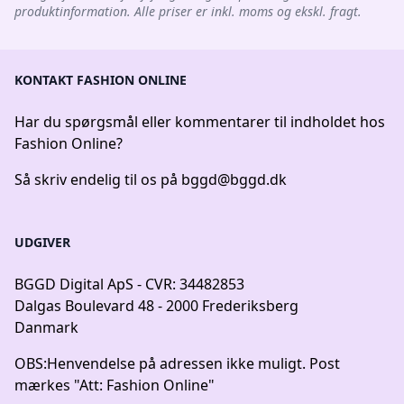
produktinformation. Alle priser er inkl. moms og ekskl. fragt.
KONTAKT FASHION ONLINE
Har du spørgsmål eller kommentarer til indholdet hos
Fashion Online?
Så skriv endelig til os på
bggd@bggd.dk
UDGIVER
BGGD Digital ApS - CVR: 34482853
Dalgas Boulevard 48 - 2000 Frederiksberg
Danmark
OBS:
Henvendelse på adressen ikke muligt. Post
mærkes "Att: Fashion Online"