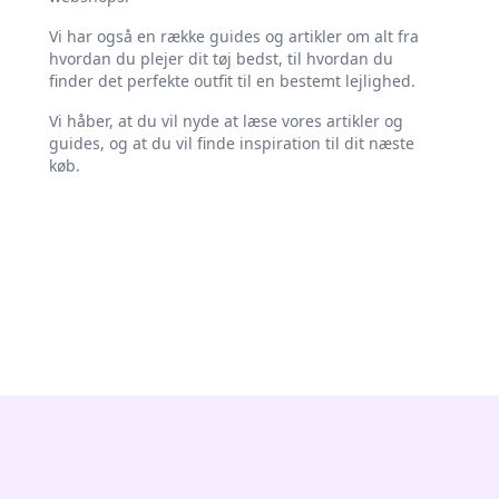
Vi har også en række guides og artikler om alt fra
hvordan du plejer dit tøj bedst, til hvordan du
finder det perfekte outfit til en bestemt lejlighed.
Vi håber, at du vil nyde at læse vores artikler og
guides, og at du vil finde inspiration til dit næste
køb.