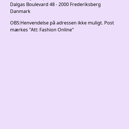
Dalgas Boulevard 48 - 2000 Frederiksberg
Danmark
OBS:
Henvendelse på adressen ikke muligt. Post
mærkes "Att: Fashion Online"