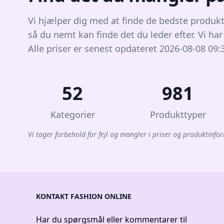
Vi hjælper dig med at finde de bedste produkt
så du nemt kan finde det du leder efter. Vi ha
Alle priser er senest opdateret 2026-08-08 09:
52
981
Kategorier
Produkttyper
Vi tager forbehold for fejl og mangler i priser og produktinfor
KONTAKT FASHION ONLINE
Har du spørgsmål eller kommentarer til