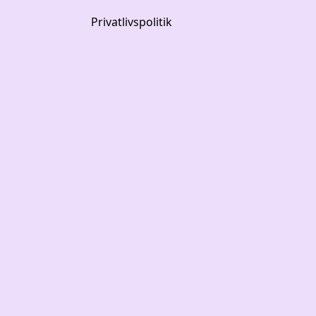
Privatlivspolitik