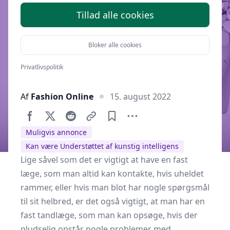
Tillad alle cookies
Bloker alle cookies
Privatlivspolitik
Af
Fashion Online
15. august 2022
Muligvis annonce
Kan være Understøttet af kunstig intelligens
Lige såvel som det er vigtigt at have en fast
læge, som man altid kan kontakte, hvis uheldet
rammer, eller hvis man blot har nogle spørgsmål
til sit helbred, er det også vigtigt, at man har en
fast tandlæge, som man kan opsøge, hvis der
pludselig opstår nogle problemer med