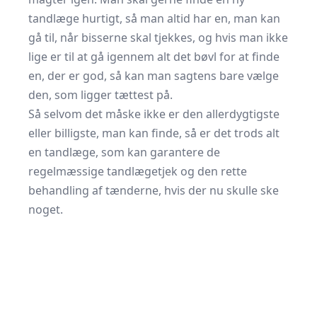
tandlæge hurtigt, så man altid har en, man kan
gå til, når bisserne skal tjekkes, og hvis man ikke
lige er til at gå igennem alt det bøvl for at finde
en, der er god, så kan man sagtens bare vælge
den, som ligger tættest på.
Så selvom det måske ikke er den allerdygtigste
eller billigste, man kan finde, så er det trods alt
en tandlæge, som kan garantere de
regelmæssige tandlægetjek og den rette
behandling af tænderne, hvis der nu skulle ske
noget.