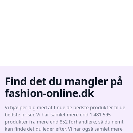
Find det du mangler på
fashion-online.dk
Vi hjælper dig med at finde de bedste produkter til de
bedste priser. Vi har samlet mere end 1.481.595
produkter fra mere end 852 forhandlere, så du nemt
kan finde det du leder efter. Vi har også samlet mere