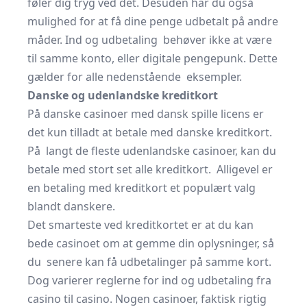
føler dig tryg ved det. Desuden har du også
mulighed for at få dine penge udbetalt på andre
måder. Ind og udbetaling behøver ikke at være
til samme konto, eller digitale pengepunk. Dette
gælder for alle nedenstående eksempler.
Danske og udenlandske kreditkort
På danske casinoer med dansk spille licens er
det kun tilladt at betale med danske kreditkort.
På langt de fleste udenlandske casinoer, kan du
betale med stort set alle kreditkort. Alligevel er
en betaling med kreditkort et populært valg
blandt danskere.
Det smarteste ved kreditkortet er at du kan
bede casinoet om at gemme din oplysninger, så
du senere kan få udbetalinger på samme kort.
Dog varierer reglerne for ind og udbetaling fra
casino til casino. Nogen casinoer, faktisk rigtig