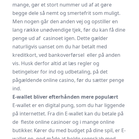
mange, gør et stort nummer ud af at gøre
begge dele så nemt og smertefrit som muligt.
Men nogen går den anden vej og opstiller en
lang række unødvendige tjek, før du kan få dine
penge ud af casinoet igen. Dette gælder
naturligvis uanset om du har betalt med
kreditkort, ved bankoverførsel eller på anden
vis. Husk derfor altid at læs regler og
betingelser for ind og udbetaling, på det
pågældende online casino, før du sætter penge
ind.
E-wallet bliver efterhånden mere populært
E-wallet er en digital pung, som du har liggende
på internettet. Fra din E-wallet kan du betale på
de fleste online casinoer og i mange online
butikker. Kører du med budget på dine spil, er E-
wallet en god måde at holde regnskab med