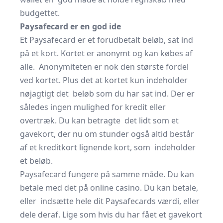
budgettet.
Paysafecard er en god ide
Et Paysafecard er et forudbetalt beløb, sat ind
på et kort. Kortet er anonymt og kan købes af
alle. Anonymiteten er nok den største fordel
ved kortet. Plus det at kortet kun indeholder
nøjagtigt det beløb som du har sat ind. Der er
således ingen mulighed for kredit eller
overtræk. Du kan betragte det lidt som et
gavekort, der nu om stunder også altid består
af et kreditkort lignende kort, som indeholder
et beløb.
Paysafecard fungere på samme måde. Du kan
betale med det på online casino. Du kan betale,
eller indsætte hele dit Paysafecards værdi, eller
dele deraf. Lige som hvis du har fået et gavekort